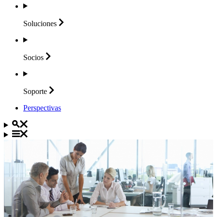
Soluciones
Socios
Soporte
Perspectivas