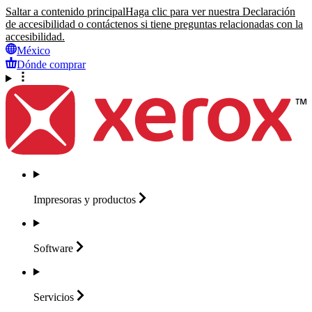
Saltar a contenido principal
Haga clic para ver nuestra Declaración
de accesibilidad o contáctenos si tiene preguntas relacionadas con la
accesibilidad.
México
Dónde comprar
Impresoras y
productos
Software
Servicios