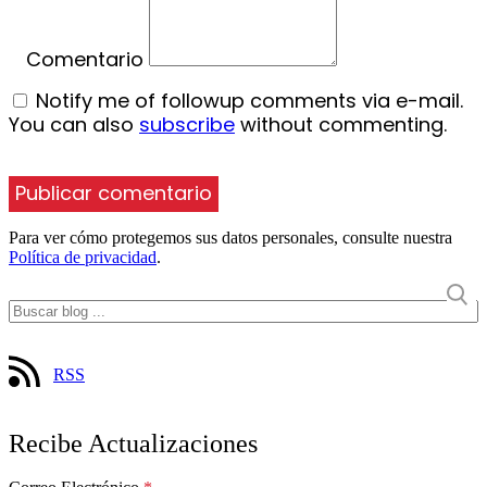
Comentario
Notify me of followup comments via e-mail.
You can also
subscribe
without commenting.
Para ver cómo protegemos sus datos personales, consulte nuestra
Política de privacidad
.
RSS
Recibe Actualizaciones