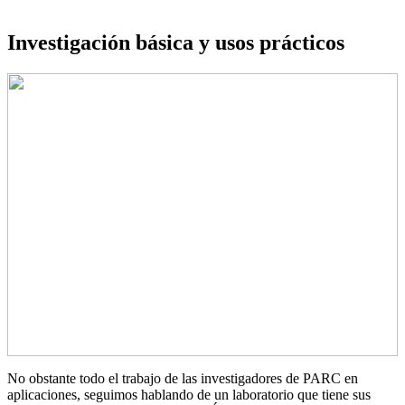
Investigación básica y usos prácticos
No obstante todo el trabajo de las investigadores de PARC en
aplicaciones, seguimos hablando de un laboratorio que tiene sus