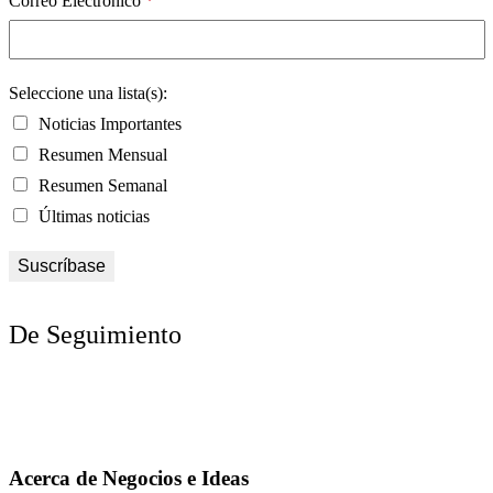
Correo Electrónico
*
Seleccione una lista(s):
Noticias Importantes
Resumen Mensual
Resumen Semanal
Últimas noticias
De Seguimiento
Acerca de Negocios e Ideas