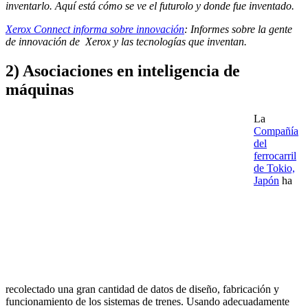
inventarlo. Aquí está cómo se ve el futurolo y donde fue inventado.
Xerox Connect informa sobre innovación
: Informes sobre la gente
de innovación de Xerox y las tecnologías que inventan.
2) Asociaciones en inteligencia de
máquinas
La
Compañía
del
ferrocarril
de Tokio,
Japón
ha
recolectado una gran cantidad de datos de diseño, fabricación y
funcionamiento de los sistemas de trenes. Usando adecuadamente