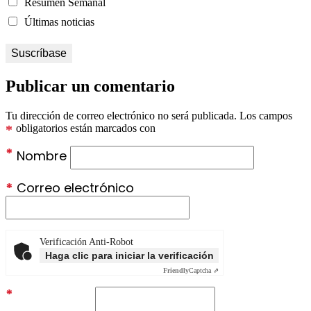
Resumen Semanal
Últimas noticias
Publicar un comentario
Tu dirección de correo electrónico no será publicada.
Los campos
*
obligatorios están marcados con
*
Nombre
*
Correo electrónico
Verificación Anti-Robot
Haga clic para iniciar la verificación
Friendly
Captcha ⇗
*