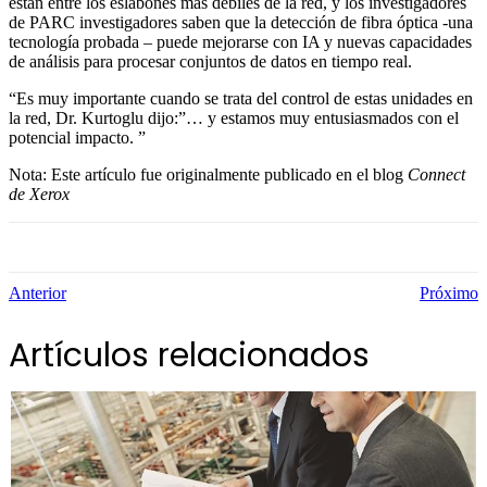
están entre los eslabones más débiles de la red, y los investigadores
de PARC investigadores saben que la detección de fibra óptica -una
tecnología probada – puede mejorarse con IA y nuevas capacidades
de análisis para procesar conjuntos de datos en tiempo real.
“Es muy importante cuando se trata del control de estas unidades en
la red, Dr. Kurtoglu dijo:”… y estamos muy entusiasmados con el
potencial impacto. ”
Nota: Este artículo fue originalmente publicado en el blog
Connect
de Xerox
Anterior
Próximo
Artículos relacionados