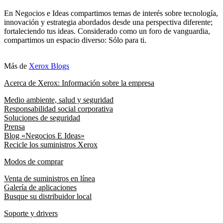
En Negocios e Ideas compartimos temas de interés sobre tecnología,
innovación y estrategia abordados desde una perspectiva diferente;
fortaleciendo tus ideas. Considerado como un foro de vanguardia,
compartimos un espacio diverso: Sólo para ti.
Más de
Xerox Blogs
Acerca de Xerox: Información sobre la empresa
Medio ambiente, salud y seguridad
Responsabilidad social corporativa
Soluciones de seguridad
Prensa
Blog «Negocios E Ideas»
Recicle los suministros Xerox
Modos de comprar
Venta de suministros en línea
Galería de aplicaciones
Busque su distribuidor local
Soporte y drivers