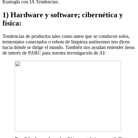
Kurtoglu con IA Tendencias:
1) Hardware y software; cibernética y
física:
Tendencias de productos tales como autos que se conducen solos,
termostatos conectados o robots de limpieza autónomos nos dicen
hacia dónde se dirige el mundo. También nos ayudan entender áreas
de interés de PARC para nuestra investigación de AI: