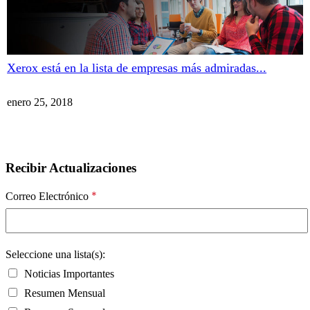
Xerox está en la lista de empresas más admiradas...
enero 25, 2018
Recibir Actualizaciones
*
Correo Electrónico
Seleccione una lista(s):
Noticias Importantes
Resumen Mensual