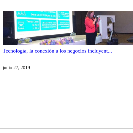
Tecnología, la conexión a los negocios incluyent...
junio 27, 2019