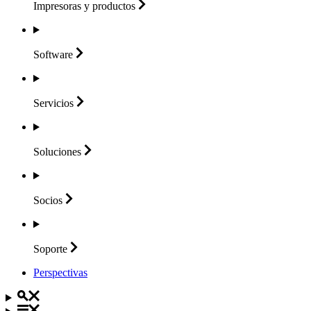
Impresoras y
productos
Software
Servicios
Soluciones
Socios
Soporte
Perspectivas