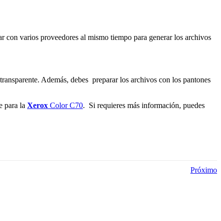
ar con varios proveedores al mismo tiempo para generar los archivos
 transparente. Además, debes preparar los archivos con los pantones
e para la
Xerox
Color C70
. Si requieres más información, puedes
Próximo