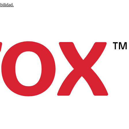
bilidad.