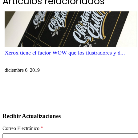
Artículos relacionados
Xerox tiene el factor WOW que los ilustradores y d...
diciembre 6, 2019
Recibir Actualizaciones
*
Correo Electrónico