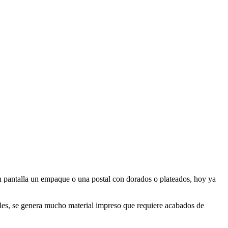
en pantalla un empaque o una postal con dorados o plateados, hoy ya
ales, se genera mucho material impreso que requiere acabados de