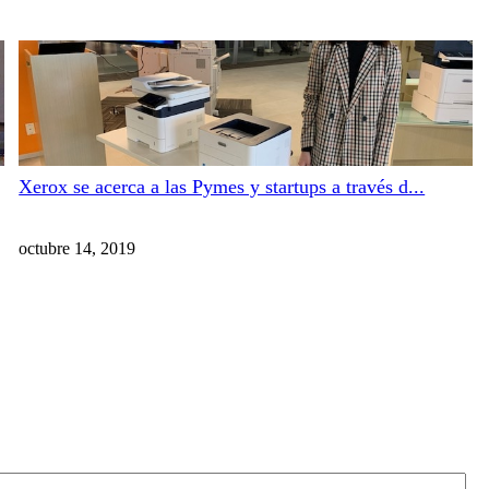
Xerox se acerca a las Pymes y startups a través d...
octubre 14, 2019