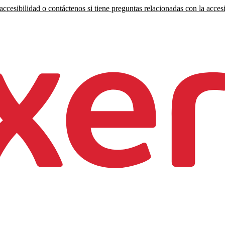
ccesibilidad o contáctenos si tiene preguntas relacionadas con la accesi