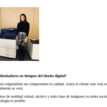
diseñadores en tiempos del diseño digital?
n originalidad sin comprometer la calidad. Antes el cliente solo veía 
lmente se verá.
os de realidad virtual,
stickers
y toda clase de imágenes en redes soci
ología es posible.