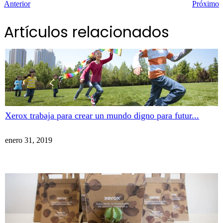
Anterior
Próximo
Artículos relacionados
Xerox trabaja para crear un mundo digno para futur...
enero 31, 2019