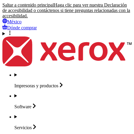
Saltar a contenido principal
Haga clic para ver nuestra Declaración
de accesibilidad o contáctenos si tiene preguntas relacionadas con la
accesibilidad.
México
Dónde comprar
Impresoras y
productos
Software
Servicios