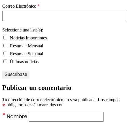
*
Correo Electrónico
Seleccione una lista(s):
Noticias Importantes
Resumen Mensual
Resumen Semanal
Últimas noticias
Publicar un comentario
Tu dirección de correo electrónico no será publicada.
Los campos
*
obligatorios están marcados con
*
Nombre