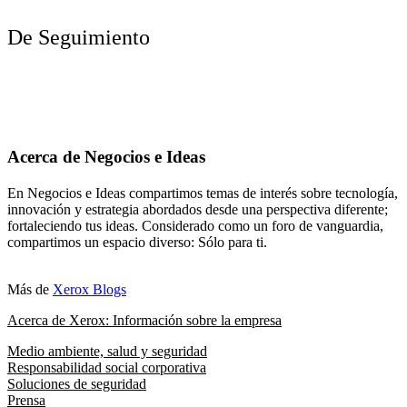
De Seguimiento
Acerca de Negocios e Ideas
En Negocios e Ideas compartimos temas de interés sobre tecnología,
innovación y estrategia abordados desde una perspectiva diferente;
fortaleciendo tus ideas. Considerado como un foro de vanguardia,
compartimos un espacio diverso: Sólo para ti.
Más de
Xerox Blogs
Acerca de Xerox: Información sobre la empresa
Medio ambiente, salud y seguridad
Responsabilidad social corporativa
Soluciones de seguridad
Prensa