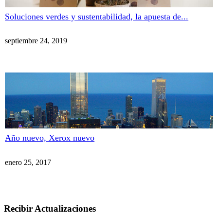
Soluciones verdes y sustentabilidad, la apuesta de...
septiembre 24, 2019
Año nuevo, Xerox nuevo
enero 25, 2017
Recibir Actualizaciones