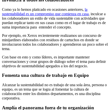
Como ya lo hemos platicado en ocasiones anteriores,
la
sustentabilidad es un compromiso que comienza en casa
, inculcar a
los colaboradores un estilo de vida sustentable con actividades que
puedan replicar tanto en sus casas como en el lugar de trabajo es de
suma importancia para entender el concepto.
Por ejemplo, en Xerox recientemente realizamos un concurso de
minijardines elaborados con residuos de cartuchos en donde se
involucraron todos los colaboradores y aprendieron un poco sobre el
tema.
Con base en esto y como líderes, es importante mantener
conversaciones y crear grupos de diálogo sobre el tema para definir
objetivos de sustentabilidad apegados a los del negocio.
Fomenta una cultura de trabajo en Equipo
Alcanzar la sustentabilidad no es trabajo de una sola área, persona o
equipo, es un tema que se logra al fomentar la cultura de
colaboración entre los distintos departamentos, es una disciplina
corporativa.
Amplía el panorama fuera de tu organización