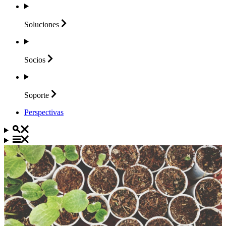
Soluciones
Socios
Soporte
Perspectivas