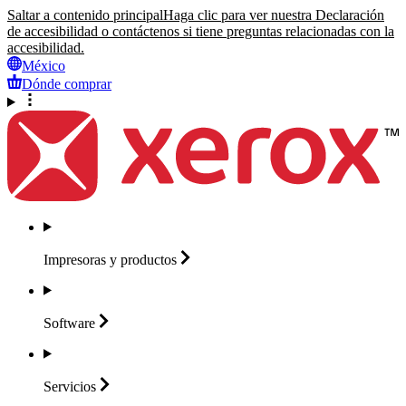
Saltar a contenido principal
Haga clic para ver nuestra Declaración
de accesibilidad o contáctenos si tiene preguntas relacionadas con la
accesibilidad.
México
Dónde comprar
Impresoras y
productos
Software
Servicios