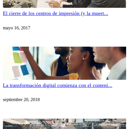
El cierre de los centros de impresión (y la muert...
mayo 16, 2017
La transformación digital comienza con el conteni...
septiembre 20, 2018