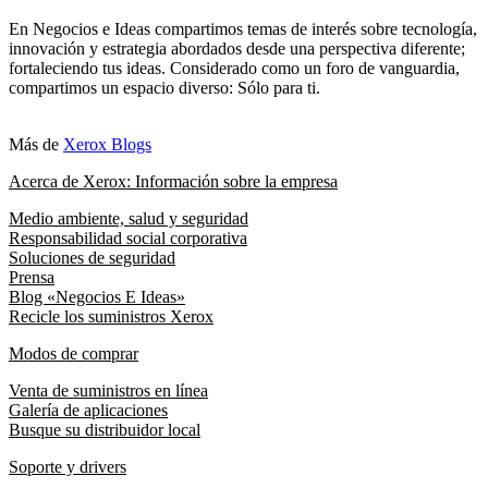
En Negocios e Ideas compartimos temas de interés sobre tecnología,
innovación y estrategia abordados desde una perspectiva diferente;
fortaleciendo tus ideas. Considerado como un foro de vanguardia,
compartimos un espacio diverso: Sólo para ti.
Más de
Xerox Blogs
Acerca de Xerox: Información sobre la empresa
Medio ambiente, salud y seguridad
Responsabilidad social corporativa
Soluciones de seguridad
Prensa
Blog «Negocios E Ideas»
Recicle los suministros Xerox
Modos de comprar
Venta de suministros en línea
Galería de aplicaciones
Busque su distribuidor local
Soporte y drivers