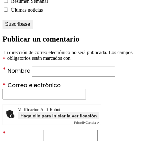
Resumen Semanal
Últimas noticias
Publicar un comentario
Tu dirección de correo electrónico no será publicada.
Los campos
*
obligatorios están marcados con
*
Nombre
*
Correo electrónico
Verificación Anti-Robot
Haga clic para iniciar la verificación
Friendly
Captcha ⇗
*