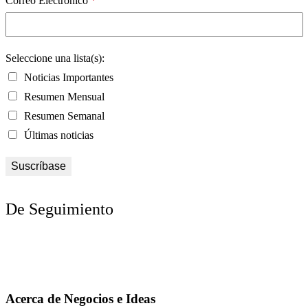
Correo Electrónico
*
Seleccione una lista(s):
Noticias Importantes
Resumen Mensual
Resumen Semanal
Últimas noticias
De Seguimiento
Acerca de Negocios e Ideas