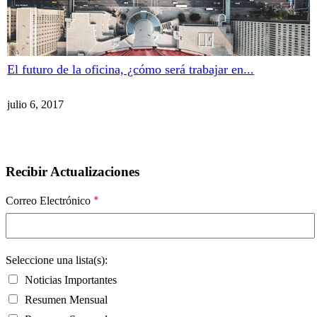
El futuro de la oficina, ¿cómo será trabajar en...
julio 6, 2017
Recibir Actualizaciones
*
Correo Electrónico
Seleccione una lista(s):
Noticias Importantes
Resumen Mensual