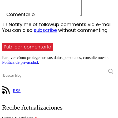
Comentario
Notify me of followup comments via e-mail.
You can also
subscribe
without commenting.
Para ver cómo protegemos sus datos personales, consulte nuestra
Política de privacidad
.
RSS
Recibe Actualizaciones