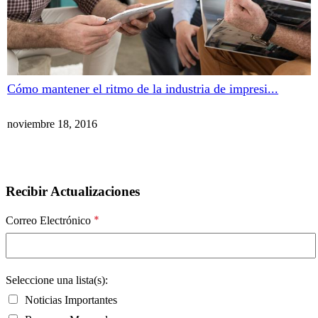
Cómo mantener el ritmo de la industria de impresi...
noviembre 18, 2016
Recibir Actualizaciones
*
Correo Electrónico
Seleccione una lista(s):
Noticias Importantes