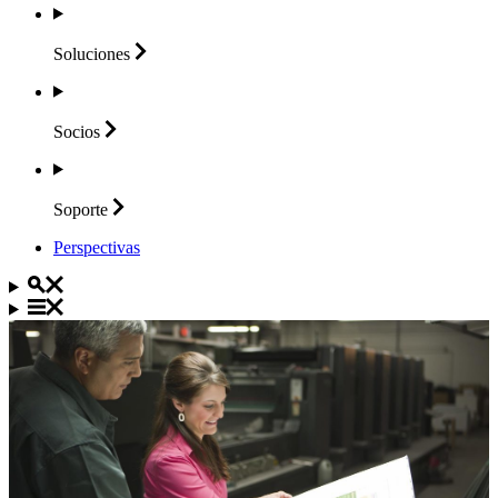
Soluciones
Socios
Soporte
Perspectivas