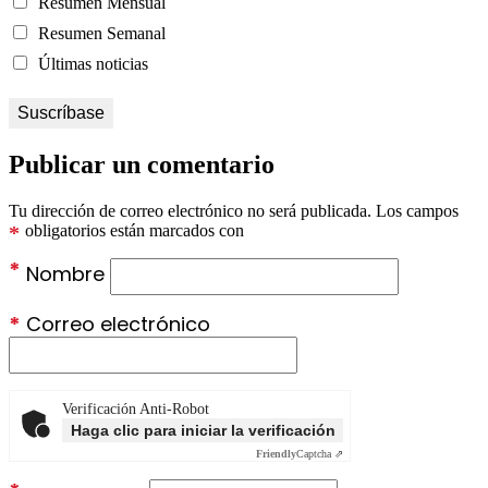
Resumen Mensual
Resumen Semanal
Últimas noticias
Publicar un comentario
Tu dirección de correo electrónico no será publicada.
Los campos
*
obligatorios están marcados con
*
Nombre
*
Correo electrónico
Verificación Anti-Robot
Haga clic para iniciar la verificación
Friendly
Captcha ⇗