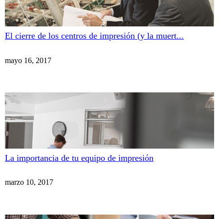
El cierre de los centros de impresión (y la muert...
mayo 16, 2017
La importancia de tu equipo de impresión
marzo 10, 2017