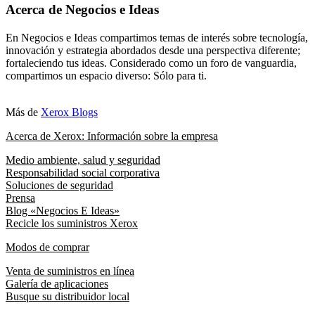
Acerca de Negocios e Ideas
En Negocios e Ideas compartimos temas de interés sobre tecnología,
innovación y estrategia abordados desde una perspectiva diferente;
fortaleciendo tus ideas. Considerado como un foro de vanguardia,
compartimos un espacio diverso: Sólo para ti.
Más de
Xerox Blogs
Acerca de Xerox: Información sobre la empresa
Medio ambiente, salud y seguridad
Responsabilidad social corporativa
Soluciones de seguridad
Prensa
Blog «Negocios E Ideas»
Recicle los suministros Xerox
Modos de comprar
Venta de suministros en línea
Galería de aplicaciones
Busque su distribuidor local