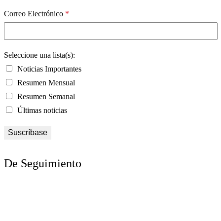
Correo Electrónico
*
Seleccione una lista(s):
Noticias Importantes
Resumen Mensual
Resumen Semanal
Últimas noticias
De Seguimiento