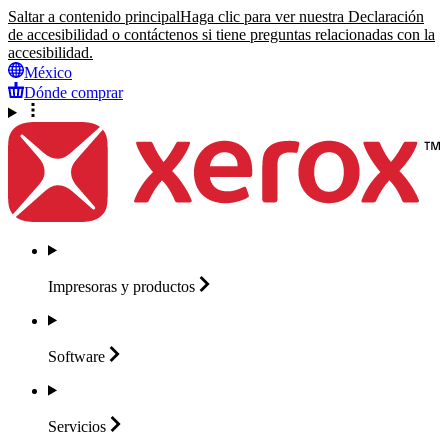
Saltar a contenido principal
Haga clic para ver nuestra Declaración
de accesibilidad o contáctenos si tiene preguntas relacionadas con la
accesibilidad.
México
Dónde comprar
Impresoras y
productos
Software
Servicios