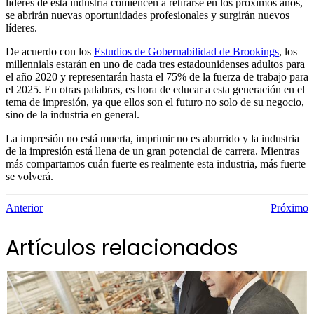
líderes de esta industria comiencen a retirarse en los próximos años,
se abrirán nuevas oportunidades profesionales y surgirán nuevos
líderes.
De acuerdo con los
Estudios de Gobernabilidad de Brookings
, los
millennials estarán en uno de cada tres estadounidenses adultos para
el año 2020 y representarán hasta el 75% de la fuerza de trabajo para
el 2025. En otras palabras, es hora de educar a esta generación en el
tema de impresión, ya que ellos son el futuro no solo de su negocio,
sino de la industria en general.
La impresión no está muerta, imprimir no es aburrido y la industria
de la impresión está llena de un gran potencial de carrera. Mientras
más compartamos cuán fuerte es realmente esta industria, más fuerte
se volverá.
Anterior
Próximo
Artículos relacionados