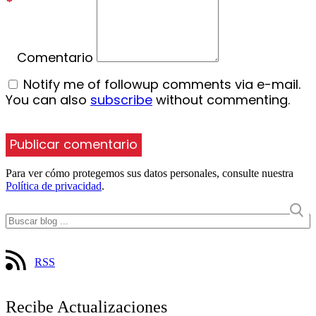
*
Comentario
Notify me of followup comments via e-mail.
You can also
subscribe
without commenting.
Para ver cómo protegemos sus datos personales, consulte nuestra
Política de privacidad
.
RSS
Recibe Actualizaciones