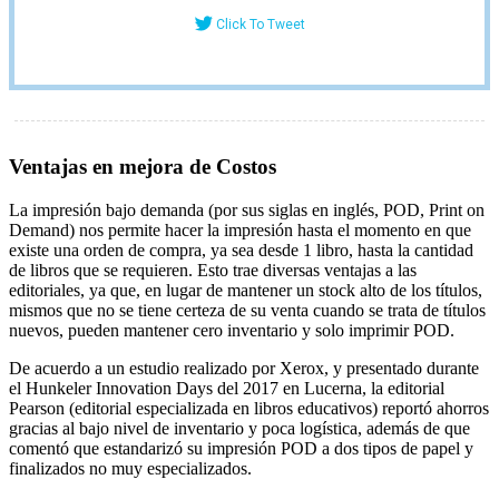
Click To Tweet
Ventajas en mejora de Costos
La impresión bajo demanda (por sus siglas en inglés, POD, Print on
Demand) nos permite hacer la impresión hasta el momento en que
existe una orden de compra, ya sea desde 1 libro, hasta la cantidad
de libros que se requieren. Esto trae diversas ventajas a las
editoriales, ya que, en lugar de mantener un stock alto de los títulos,
mismos que no se tiene certeza de su venta cuando se trata de títulos
nuevos, pueden mantener cero inventario y solo imprimir POD.
De acuerdo a un estudio realizado por Xerox, y presentado durante
el Hunkeler Innovation Days del 2017 en Lucerna, la editorial
Pearson (editorial especializada en libros educativos) reportó ahorros
gracias al bajo nivel de inventario y poca logística, además de que
comentó que estandarizó su impresión POD a dos tipos de papel y
finalizados no muy especializados.