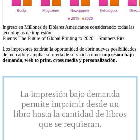
Ingreso en Millones de Dólares Americanos considerando todas las
tecnologías de impresión.
Fuente: The Future of Global Printing to 2020 – Smithers Pira
Los impresores tendrán la oportunidad de abrir nuevas posibilidades
de mercado y ampliar su oferta de servicios como:
impresión bajo
demanda, web to print, cross media y personalización.
La impresión bajo demanda
permite imprimir desde un
libro hasta la cantidad de libros
que se requieran.