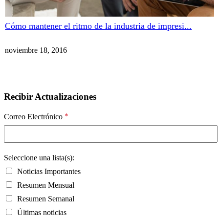
Cómo mantener el ritmo de la industria de impresi...
noviembre 18, 2016
Recibir Actualizaciones
*
Correo Electrónico
Seleccione una lista(s):
Noticias Importantes
Resumen Mensual
Resumen Semanal
Últimas noticias