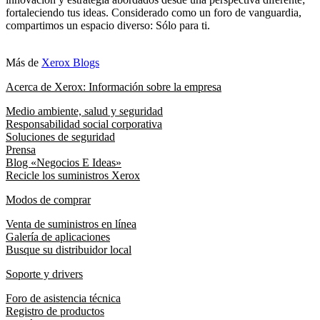
fortaleciendo tus ideas. Considerado como un foro de vanguardia,
compartimos un espacio diverso: Sólo para ti.
Más de
Xerox Blogs
Acerca de Xerox: Información sobre la empresa
Medio ambiente, salud y seguridad
Responsabilidad social corporativa
Soluciones de seguridad
Prensa
Blog «Negocios E Ideas»
Recicle los suministros Xerox
Modos de comprar
Venta de suministros en línea
Galería de aplicaciones
Busque su distribuidor local
Soporte y drivers
Foro de asistencia técnica
Registro de productos