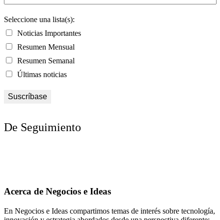
Seleccione una lista(s):
Noticias Importantes
Resumen Mensual
Resumen Semanal
Últimas noticias
De Seguimiento
Acerca de Negocios e Ideas
En Negocios e Ideas compartimos temas de interés sobre tecnología,
innovación y estrategia abordados desde una perspectiva diferente;