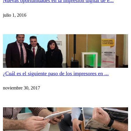
Nuevas oportunidades en la impresión digital de e...
julio 1, 2016
¿Cuál es el siguiente paso de los impresores en ...
noviembre 30, 2017