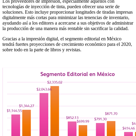
Los proveedores de impresión, especialmente aquellos con
tecnologías de inyección de tinta, pueden ofrecer una serie de
soluciones. Esto incluye proporcionar longitudes de tiradas impresas
digitalmente más cortas para minimizar las tenencias de inventario,
ayudando así a los editores a acercarse a sus objetivos de administrar
la producción de una manera más rentable sin sacrificar la calidad.
Gracias a la impresión digital, el segmento editorial en México
tendrá fuertes proyecciones de crecimiento económico para el 2020,
sobre todo en la parte de libros y revistas.