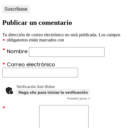
Publicar un comentario
Tu dirección de correo electrónico no será publicada.
Los campos
*
obligatorios están marcados con
*
Nombre
*
Correo electrónico
Verificación Anti-Robot
Haga clic para iniciar la verificación
Friendly
Captcha ⇗
*