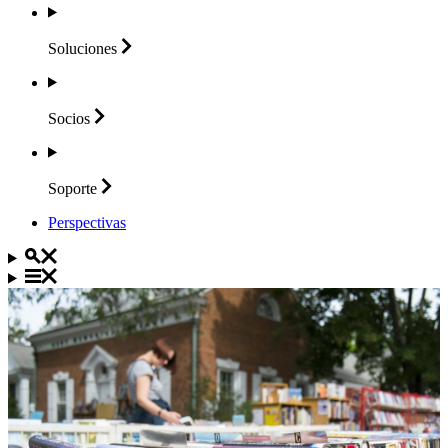
Soluciones
Socios
Soporte
Perspectivas