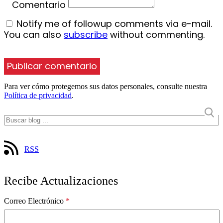
Comentario
Notify me of followup comments via e-mail.
You can also
subscribe
without commenting.
Para ver cómo protegemos sus datos personales, consulte nuestra
Política de privacidad
.
RSS
Recibe Actualizaciones
Correo Electrónico
*