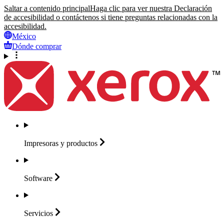
Saltar a contenido principal
Haga clic para ver nuestra Declaración
de accesibilidad o contáctenos si tiene preguntas relacionadas con la
accesibilidad.
México
Dónde comprar
Impresoras y
productos
Software
Servicios