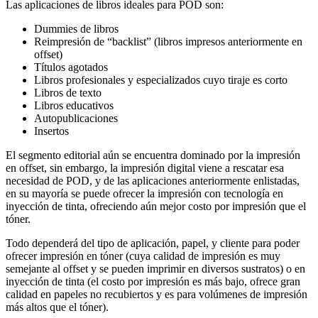
Las aplicaciones de libros ideales para POD son:
Dummies de libros
Reimpresión de “backlist” (libros impresos anteriormente en
offset)
Títulos agotados
Libros profesionales y especializados cuyo tiraje es corto
Libros de texto
Libros educativos
Autopublicaciones
Insertos
El segmento editorial aún se encuentra dominado por la impresión
en offset, sin embargo, la impresión digital viene a rescatar esa
necesidad de POD, y de las aplicaciones anteriormente enlistadas,
en su mayoría se puede ofrecer la impresión con tecnología en
inyección de tinta, ofreciendo aún mejor costo por impresión que el
tóner.
Todo dependerá del tipo de aplicación, papel, y cliente para poder
ofrecer impresión en tóner (cuya calidad de impresión es muy
semejante al offset y se pueden imprimir en diversos sustratos) o en
inyección de tinta (el costo por impresión es más bajo, ofrece gran
calidad en papeles no recubiertos y es para volúmenes de impresión
más altos que el tóner).