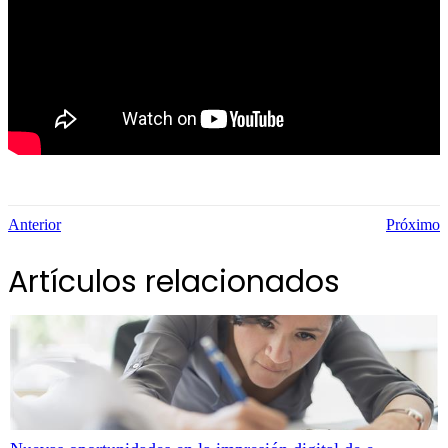
Anterior
Próximo
Artículos relacionados