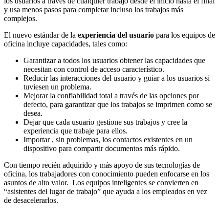
los usuarios a través de cualquier trabajo desde el inicio hasta el final
y usa menos pasos para completar incluso los trabajos más
complejos.
El nuevo estándar de la
experiencia del usuario
para los equipos de
oficina incluye capacidades, tales como:
Garantizar a todos los usuarios obtener las capacidades que
necesitan con control de acceso característico.
Reducir las interacciones del usuario y guiar a los usuarios si
tuviesen un problema.
Mejorar la confiabilidad total a través de las opciones por
defecto, para garantizar que los trabajos se imprimen como se
desea.
Dejar que cada usuario gestione sus trabajos y cree la
experiencia que trabaje para ellos.
Importar , sin problemas, los contactos existentes en un
dispositivo para compartir documentos más rápido.
Con tiempo recién adquirido y más apoyo de sus tecnologías de
oficina, los trabajadores con conocimiento pueden enfocarse en los
asuntos de alto valor. Los equipos inteligentes se convierten en
“asistentes del lugar de trabajo” que ayuda a los empleados en vez
de desacelerarlos.