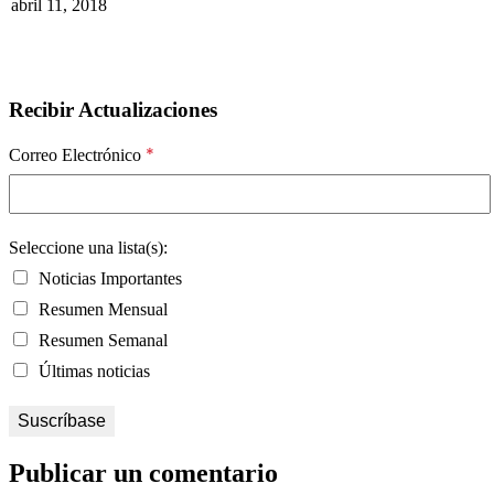
abril 11, 2018
Recibir Actualizaciones
*
Correo Electrónico
Seleccione una lista(s):
Noticias Importantes
Resumen Mensual
Resumen Semanal
Últimas noticias
Publicar un comentario