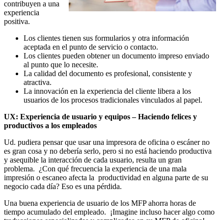
contribuyen a una
experiencia
positiva.
Los clientes tienen sus formularios y otra información
aceptada en el punto de servicio o contacto.
Los clientes pueden obtener un documento impreso enviado
al punto que lo necesite.
La calidad del documento es profesional, consistente y
atractiva.
La innovación en la experiencia del cliente libera a los
usuarios de los procesos tradicionales vinculados al papel.
UX: Experiencia de usuario y equipos – Haciendo felices y
productivos a los empleados
Ud. pudiera pensar que usar una impresora de oficina o escáner no
es gran cosa y no debería serlo, pero si no está haciendo productiva
y asequible la interacción de cada usuario, resulta un gran
problema. ¿Con qué frecuencia la experiencia de una mala
impresión o escaneo afecta la productividad en alguna parte de su
negocio cada día? Eso es una pérdida.
Una buena experiencia de usuario de los MFP ahorra horas de
tiempo acumulado del empleado. ¡Imagine incluso hacer algo como