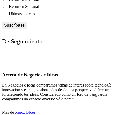
Resumen Semanal
Últimas noticias
De Seguimiento
Acerca de Negocios e Ideas
En Negocios e Ideas compartimos temas de interés sobre tecnología,
innovación y estrategia abordados desde una perspectiva diferente;
fortaleciendo tus ideas. Considerado como un foro de vanguardia,
compartimos un espacio diverso: Sólo para ti.
Más de
Xerox Blogs