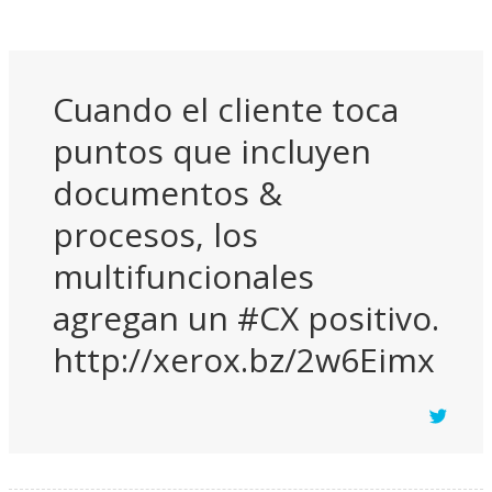
Cuando el cliente toca
puntos que incluyen
documentos &
procesos, los
multifuncionales
agregan un #CX positivo.
http://xerox.bz/2w6Eimx