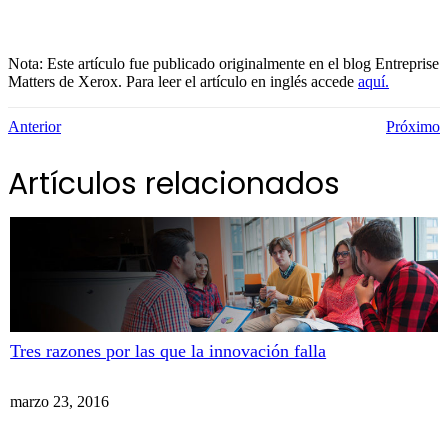
Nota: Este artículo fue publicado originalmente en el blog Entreprise
Matters de Xerox. Para leer el artículo en inglés accede
aquí.
Anterior
Próximo
Artículos relacionados
Tres razones por las que la innovación falla
marzo 23, 2016