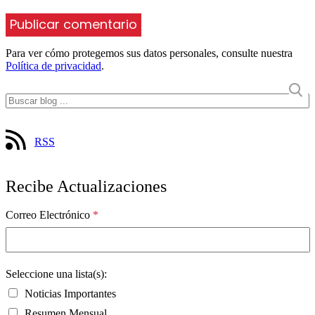
Para ver cómo protegemos sus datos personales, consulte nuestra
Política de privacidad
.
RSS
Recibe Actualizaciones
Correo Electrónico
*
Seleccione una lista(s):
Noticias Importantes
Resumen Mensual