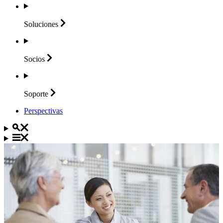
Soluciones
Socios
Soporte
Perspectivas