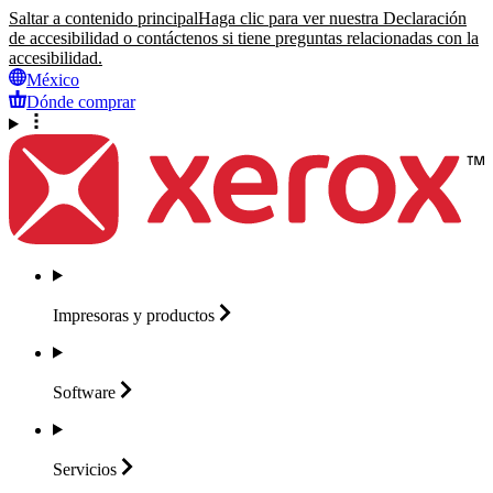
Saltar a contenido principal
Haga clic para ver nuestra Declaración
de accesibilidad o contáctenos si tiene preguntas relacionadas con la
accesibilidad.
México
Dónde comprar
Impresoras y
productos
Software
Servicios