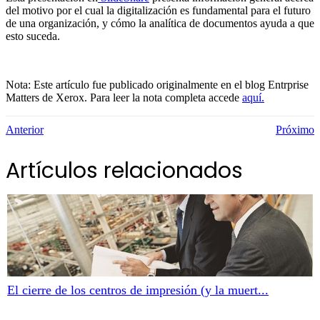
del motivo por el cual la digitalización es fundamental para el futuro
de una organización, y cómo la analítica de documentos ayuda a que
esto suceda.
Nota: Este artículo fue publicado originalmente en el blog Entrprise
Matters de Xerox. Para leer la nota completa accede
aquí.
Anterior
Próximo
Artículos relacionados
El cierre de los centros de impresión (y la muert...