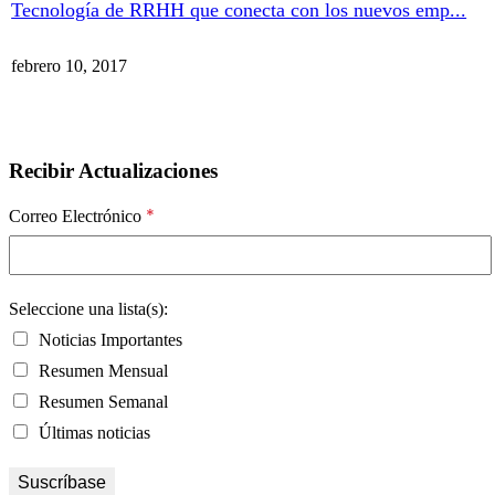
Tecnología de RRHH que conecta con los nuevos emp...
febrero 10, 2017
Recibir Actualizaciones
*
Correo Electrónico
Seleccione una lista(s):
Noticias Importantes
Resumen Mensual
Resumen Semanal
Últimas noticias