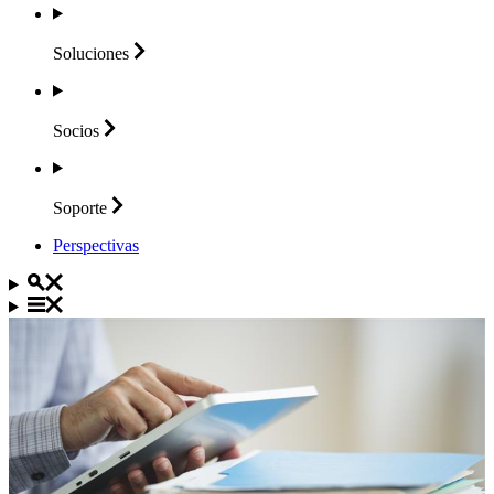
Soluciones
Socios
Soporte
Perspectivas