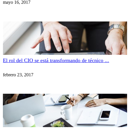
mayo 16, 2017
El rol del CIO se está transformando de técnico ...
febrero 23, 2017