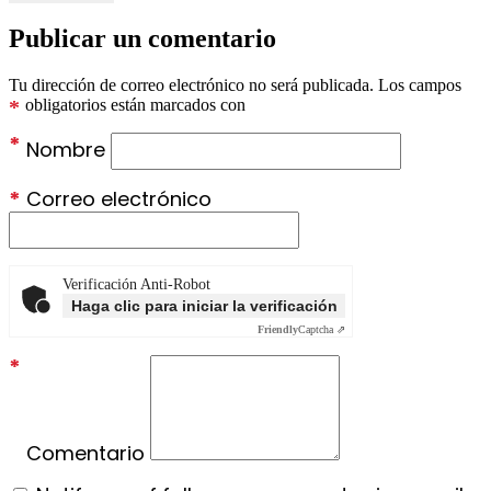
Publicar un comentario
Tu dirección de correo electrónico no será publicada.
Los campos
*
obligatorios están marcados con
*
Nombre
*
Correo electrónico
Verificación Anti-Robot
Haga clic para iniciar la verificación
Friendly
Captcha ⇗
*
Comentario