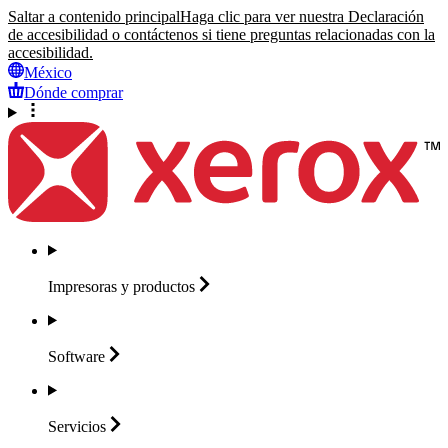
Saltar a contenido principal
Haga clic para ver nuestra Declaración
de accesibilidad o contáctenos si tiene preguntas relacionadas con la
accesibilidad.
México
Dónde comprar
Impresoras y
productos
Software
Servicios