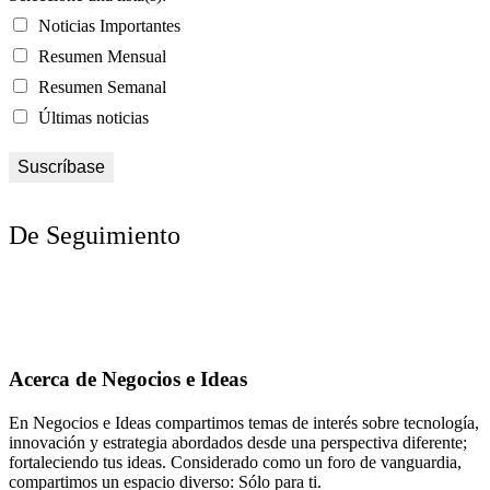
Noticias Importantes
Resumen Mensual
Resumen Semanal
Últimas noticias
De Seguimiento
Acerca de Negocios e Ideas
En Negocios e Ideas compartimos temas de interés sobre tecnología,
innovación y estrategia abordados desde una perspectiva diferente;
fortaleciendo tus ideas. Considerado como un foro de vanguardia,
compartimos un espacio diverso: Sólo para ti.