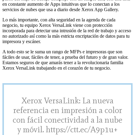
en constante aumento de Apps intuitivas que lo conectan a los
servicios de nubes que usa a diario desde Xerox App Gallery.
Lo más importante, con alta seguridad en la agenda de cada
negocio, tu equipo Xerox VersaLink viene con protección
incorporada para detectar una intrusión de la red de trabajo y acceso
no autorizado así como la más estricta encriptación de datos para tu
impresora y escáner.
A todo esto se le suma un rango de MFPs e impresoras que son
fáciles de usar, fáciles de tener, a prueba del futuro y de gran valor.
Estamos seguros de que amarás tener a la revolucionaria familia
Xerox VersaLink trabajando en el corazón de tu negocio.
Xerox VersaLink: La nueva
referencia en impresión a color
con fácil conectividad a la nube
y móvil. https://ctt.ec/A9p1u+