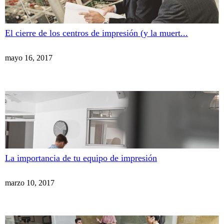
El cierre de los centros de impresión (y la muert...
mayo 16, 2017
La importancia de tu equipo de impresión
marzo 10, 2017