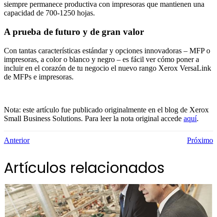
siempre permanece productiva con impresoras que mantienen una
capacidad de 700-1250 hojas.
A prueba de futuro y de gran valor
Con tantas características estándar y opciones innovadoras – MFP o
impresoras, a color o blanco y negro – es fácil ver cómo poner a
incluir en el corazón de tu negocio el nuevo rango Xerox VersaLink
de MFPs e impresoras.
Nota: este artículo fue publicado originalmente en el blog de Xerox
Small Business Solutions. Para leer la nota original accede
aquí
.
Anterior
Próximo
Artículos relacionados