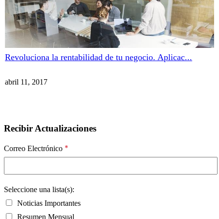
Revoluciona la rentabilidad de tu negocio. Aplicac...
abril 11, 2017
Recibir Actualizaciones
*
Correo Electrónico
Seleccione una lista(s):
Noticias Importantes
Resumen Mensual