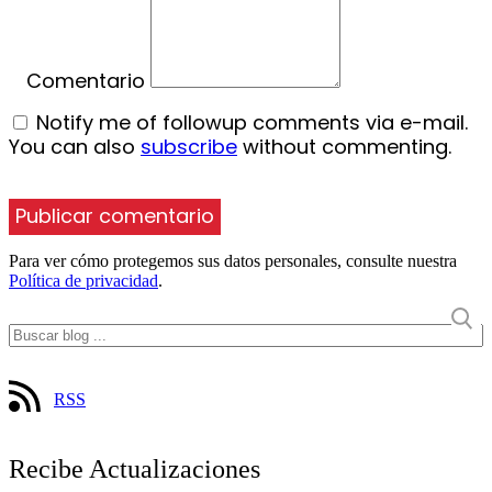
Comentario
Notify me of followup comments via e-mail.
You can also
subscribe
without commenting.
Para ver cómo protegemos sus datos personales, consulte nuestra
Política de privacidad
.
RSS
Recibe Actualizaciones