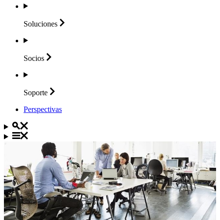
Soluciones
Socios
Soporte
Perspectivas