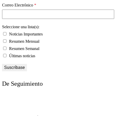
Correo Electrónico
*
Seleccione una lista(s):
Noticias Importantes
Resumen Mensual
Resumen Semanal
Últimas noticias
De Seguimiento