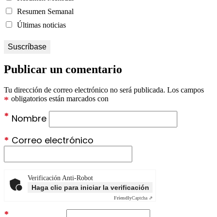
Resumen Semanal
Últimas noticias
Publicar un comentario
Tu dirección de correo electrónico no será publicada.
Los campos
*
obligatorios están marcados con
*
Nombre
*
Correo electrónico
Verificación Anti-Robot
Haga clic para iniciar la verificación
Friendly
Captcha ⇗
*