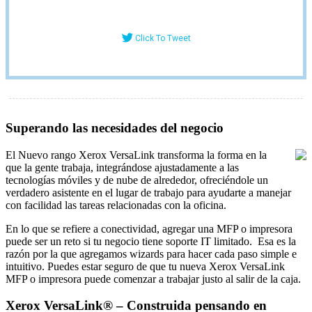
Click To Tweet
Superando las necesidades del negocio
El Nuevo rango Xerox VersaLink transforma la forma en la
que la gente trabaja, integrándose ajustadamente a las
tecnologías móviles y de nube de alrededor, ofreciéndole un
verdadero asistente en el lugar de trabajo para ayudarte a manejar
con facilidad las tareas relacionadas con la oficina.
En lo que se refiere a conectividad, agregar una MFP o impresora
puede ser un reto si tu negocio tiene soporte IT limitado. Esa es la
razón por la que agregamos wizards para hacer cada paso simple e
intuitivo. Puedes estar seguro de que tu nueva Xerox VersaLink
MFP o impresora puede comenzar a trabajar justo al salir de la caja.
Xerox VersaLink® – Construida pensando en