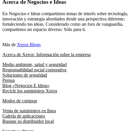
Acerca de Negocios e Ideas
En Negocios e Ideas compartimos temas de interés sobre tecnología,
innovación y estrategia abordados desde una perspectiva diferente;
fortaleciendo tus ideas. Considerado como un foro de vanguardia,
compartimos un espacio diverso: Sólo para ti.
Más de
Xerox Blogs
Acerca de Xerox: Información sobre la empresa
Medio ambiente, salud y seguridad
Responsabilidad social corporativa
Soluciones de seguridad
Prensa
Blog «Negocios E Ideas»
Recicle los suministros Xerox
Modos de comprar
Venta de suministros en línea
Galería de aplicaciones
Busque su distribuidor local