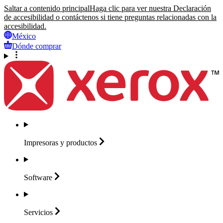
Saltar a contenido principal
Haga clic para ver nuestra Declaración
de accesibilidad o contáctenos si tiene preguntas relacionadas con la
accesibilidad.
México
Dónde comprar
Impresoras y
productos
Software
Servicios