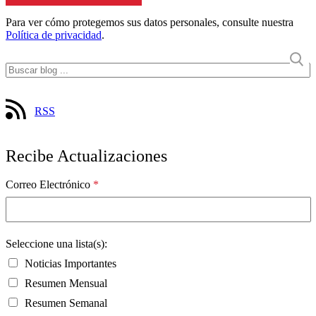
Para ver cómo protegemos sus datos personales, consulte nuestra
Política de privacidad
.
RSS
Recibe Actualizaciones
Correo Electrónico
*
Seleccione una lista(s):
Noticias Importantes
Resumen Mensual
Resumen Semanal