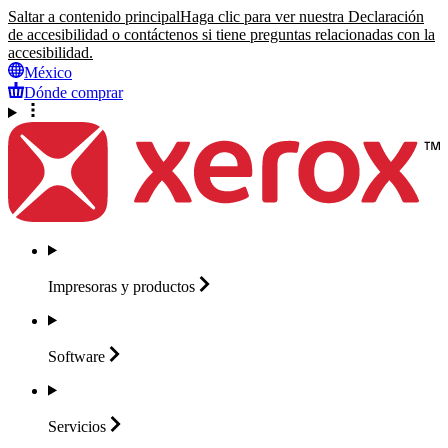
Saltar a contenido principal
Haga clic para ver nuestra Declaración
de accesibilidad o contáctenos si tiene preguntas relacionadas con la
accesibilidad.
México
Dónde comprar
Impresoras y
productos
Software
Servicios