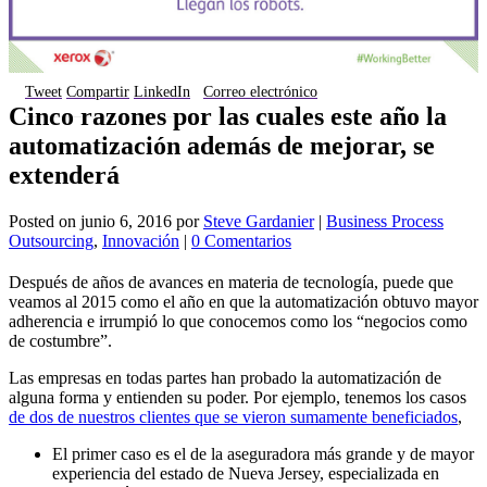
Tweet
Compartir
LinkedIn
Correo electrónico
Cinco razones por las cuales este año la
automatización además de mejorar, se
extenderá
Posted on
junio 6, 2016
por
Steve Gardanier
|
Business Process
Outsourcing
,
Innovación
|
0 Comentarios
Después de años de avances en materia de tecnología, puede que
veamos al 2015 como el año en que la automatización obtuvo mayor
adherencia e irrumpió lo que conocemos como los “negocios como
de costumbre”.
Las empresas en todas partes han probado la automatización de
alguna forma y entienden su poder. Por ejemplo, tenemos los casos
de dos de nuestros clientes que se vieron sumamente beneficiados
,
El primer caso es el de la aseguradora más grande y de mayor
experiencia del estado de Nueva Jersey, especializada en