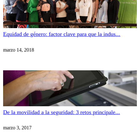
Equidad de género: factor clave para que la indus...
marzo 14, 2018
De la movilidad a la seguridad: 3 retos principale...
marzo 3, 2017