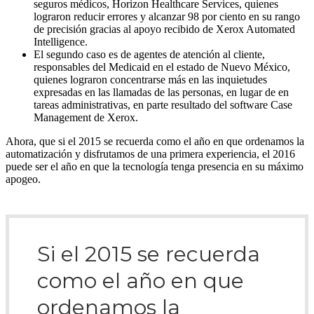
seguros médicos, Horizon Healthcare Services, quienes
lograron reducir errores y alcanzar 98 por ciento en su rango
de precisión gracias al apoyo recibido de Xerox Automated
Intelligence.
El segundo caso es de agentes de atención al cliente,
responsables del Medicaid en el estado de Nuevo México,
quienes lograron concentrarse más en las inquietudes
expresadas en las llamadas de las personas, en lugar de en
tareas administrativas, en parte resultado del software Case
Management de Xerox.
Ahora, que si el 2015 se recuerda como el año en que ordenamos la
automatización y disfrutamos de una primera experiencia, el 2016
puede ser el año en que la tecnología tenga presencia en su máximo
apogeo.
Si el 2015 se recuerda
como el año en que
ordenamos la