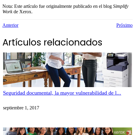
Nota: Este artículo fue originalmente publicado en el blog
Simplify
Work
de Xerox.
Anterior
Próximo
Artículos relacionados
Seguridad documental, la mayor vulnerabilidad de l...
septiembre 1, 2017