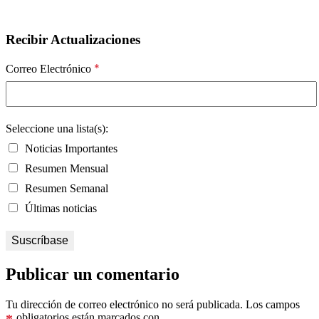
Recibir Actualizaciones
*
Correo Electrónico
Seleccione una lista(s):
Noticias Importantes
Resumen Mensual
Resumen Semanal
Últimas noticias
Publicar un comentario
Tu dirección de correo electrónico no será publicada.
Los campos
obligatorios están marcados con