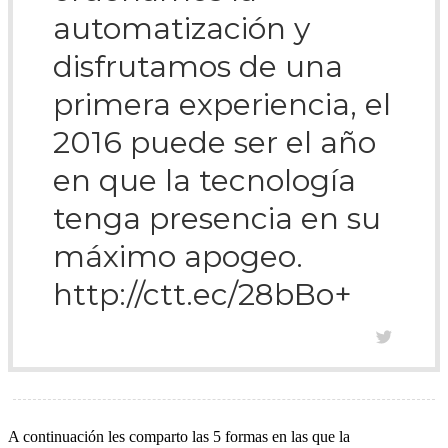
automatización y
disfrutamos de una
primera experiencia, el
2016 puede ser el año
en que la tecnología
tenga presencia en su
máximo apogeo.
http://ctt.ec/28bBo+
A continuación les comparto las 5 formas en las que la