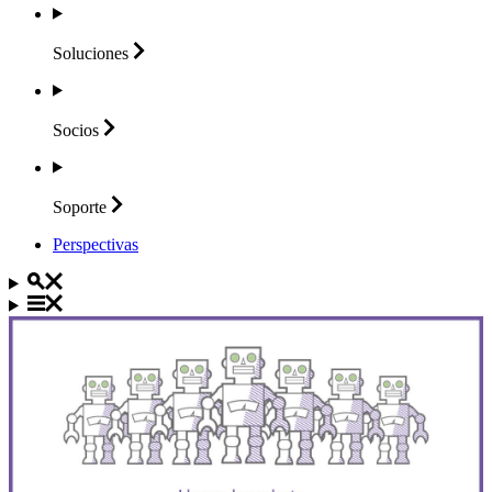
Soluciones
Socios
Soporte
Perspectivas