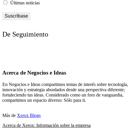
Últimas noticias
De Seguimiento
Acerca de Negocios e Ideas
En Negocios e Ideas compartimos temas de interés sobre tecnología,
innovación y estrategia abordados desde una perspectiva diferente;
fortaleciendo tus ideas. Considerado como un foro de vanguardia,
compartimos un espacio diverso: Sólo para ti.
Más de
Xerox Blogs
Acerca de Xerox: Información sobre la empresa