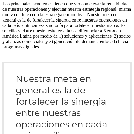
Los principales pendientes tienen que ver con elevar la rentabilidad
de nuestras operaciones y ejecutar nuestra estrategia regional, misma
que va en línea con la estrategia corporativa. Nuestra meta en
general es la de fortalecer la sinergia entre nuestras operaciones en
cada país y utilizar esa sincronía para fortalecer nuestra marca. Es
sencillo y claro: nuestra estrategia busca diferenciar a Xerox en
América Latina por medio de 1) soluciones y aplicaciones, 2) socios
y alianzas comerciales y 3) generación de demanda enfocada hacia
programas digitales.
Nuestra meta en
general es la de
fortalecer la sinergia
entre nuestras
operaciones en cada