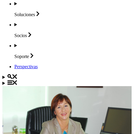
Soluciones
Socios
Soporte
Perspectivas