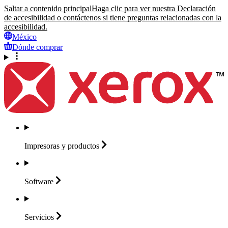
Saltar a contenido principal
Haga clic para ver nuestra Declaración
de accesibilidad o contáctenos si tiene preguntas relacionadas con la
accesibilidad.
México
Dónde comprar
Impresoras y
productos
Software
Servicios