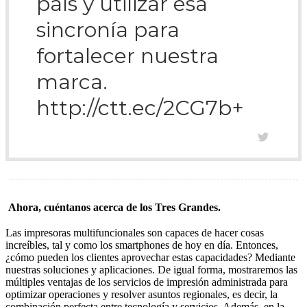
país y utilizar esa
sincronía para
fortalecer nuestra
marca.
http://ctt.ec/2CG7b+
Ahora, cuéntanos acerca de los Tres Grandes.
Las impresoras multifuncionales son capaces de hacer cosas
increíbles, tal y como los smartphones de hoy en día. Entonces,
¿cómo pueden los clientes aprovechar estas capacidades? Mediante
nuestras soluciones y aplicaciones. De igual forma, mostraremos las
múltiples ventajas de los servicios de impresión administrada para
optimizar operaciones y resolver asuntos regionales, es decir, la
combinación perfecta entre tecnología y servicios. Además, en la