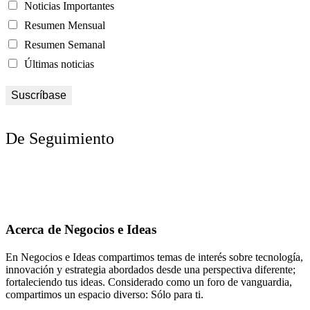
Noticias Importantes
Resumen Mensual
Resumen Semanal
Últimas noticias
De Seguimiento
Acerca de Negocios e Ideas
En Negocios e Ideas compartimos temas de interés sobre tecnología,
innovación y estrategia abordados desde una perspectiva diferente;
fortaleciendo tus ideas. Considerado como un foro de vanguardia,
compartimos un espacio diverso: Sólo para ti.