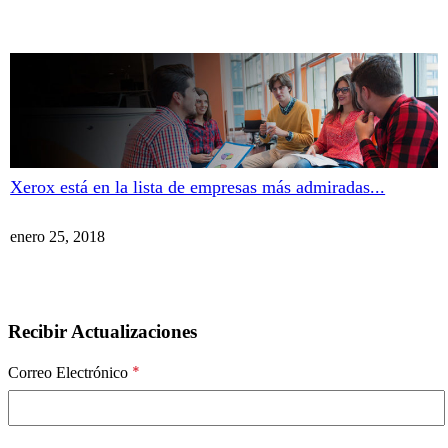
Xerox está en la lista de empresas más admiradas...
enero 25, 2018
Recibir Actualizaciones
*
Correo Electrónico