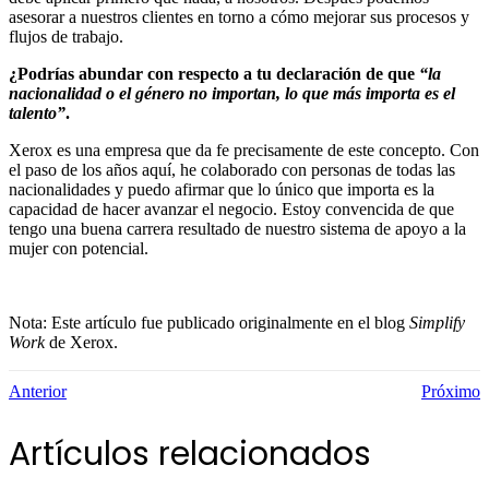
asesorar a nuestros clientes en torno a cómo mejorar sus procesos y
flujos de trabajo.
¿Podrías abundar con respecto a tu declaración de que
“la
nacionalidad o el género no importan, lo que más importa es el
talento”
.
Xerox es una empresa que da fe precisamente de este concepto. Con
el paso de los años aquí, he colaborado con personas de todas las
nacionalidades y puedo afirmar que lo único que importa es la
capacidad de hacer avanzar el negocio. Estoy convencida de que
tengo una buena carrera resultado de nuestro sistema de apoyo a la
mujer con potencial.
Nota: Este artículo fue publicado originalmente en el blog
Simplify
Work
de Xerox.
Anterior
Próximo
Artículos relacionados