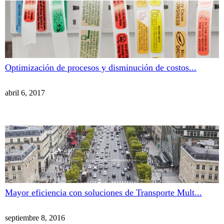
Optimización de procesos y disminución de costos...
abril 6, 2017
Mayor eficiencia con soluciones de Transporte Mult...
septiembre 8, 2016