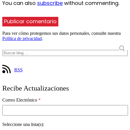
You can also
subscribe
without commenting.
Para ver cómo protegemos sus datos personales, consulte nuestra
Política de privacidad
.
RSS
Recibe Actualizaciones
Correo Electrónico
*
Seleccione una lista(s):