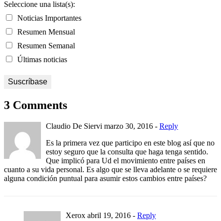
Seleccione una lista(s):
Noticias Importantes
Resumen Mensual
Resumen Semanal
Últimas noticias
3 Comments
Claudio De Siervi
marzo 30, 2016 -
Reply
Es la primera vez que participo en este blog así que no
estoy seguro que la consulta que haga tenga sentido.
Que implicó para Ud el movimiento entre países en
cuanto a su vida personal. Es algo que se lleva adelante o se requiere
alguna condición puntual para asumir estos cambios entre países?
Xerox
abril 19, 2016 -
Reply