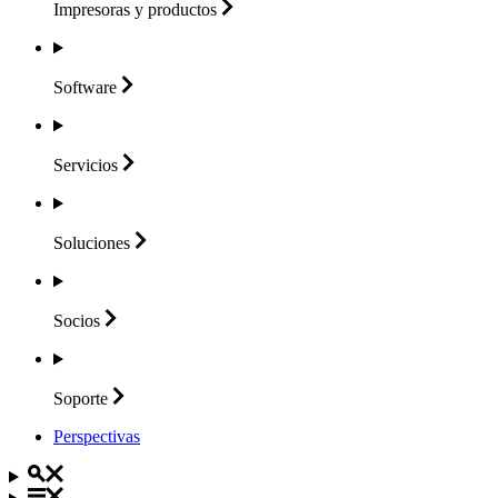
Impresoras y
productos
Software
Servicios
Soluciones
Socios
Soporte
Perspectivas