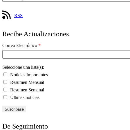
RSS
Recibe Actualizaciones
Correo Electrónico
*
Seleccione una lista(s):
Noticias Importantes
Resumen Mensual
Resumen Semanal
Últimas noticias
De Seguimiento