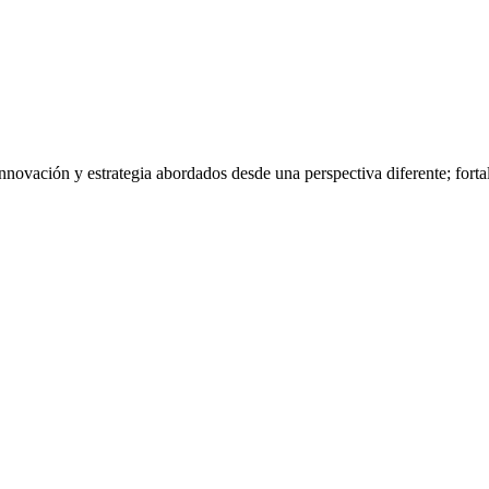
nnovación y estrategia abordados desde una perspectiva diferente; fort