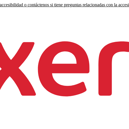
ccesibilidad o contáctenos si tiene preguntas relacionadas con la accesi