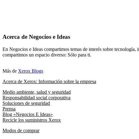
Acerca de Negocios e Ideas
En Negocios e Ideas compartimos temas de interés sobre tecnología, i
compartimos un espacio diverso: Sólo para ti.
Más de
Xerox Blogs
Acerca de Xerox: Información sobre la empresa
Medio ambiente, salud y seguridad
Responsabilidad social corporativa
Soluciones de seguridad
Prensa
Blog «Negocios E Ideas»
Recicle los suministros Xerox
Modos de comprar