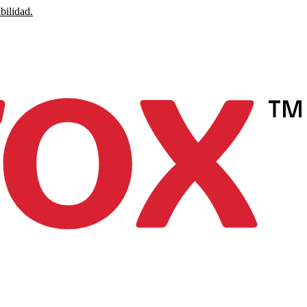
bilidad.