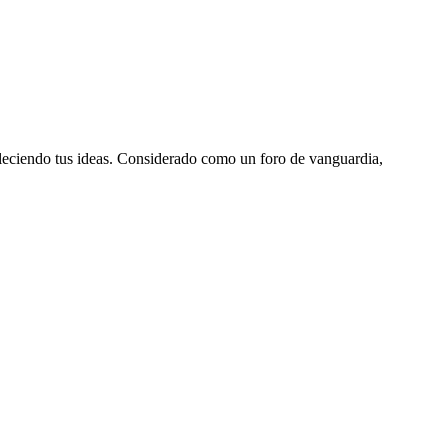
aleciendo tus ideas. Considerado como un foro de vanguardia,