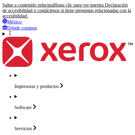
Saltar a contenido principal
Haga clic para ver nuestra Declaración
de accesibilidad o contáctenos si tiene preguntas relacionadas con la
accesibilidad.
México
Dónde comprar
Impresoras y
productos
Software
Servicios