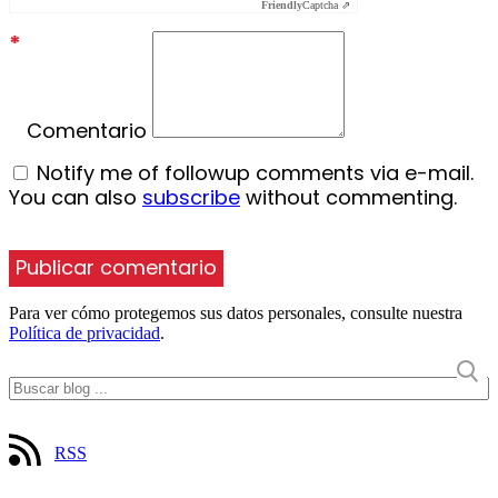
Friendly
Captcha ⇗
*
Comentario
Notify me of followup comments via e-mail.
You can also
subscribe
without commenting.
Para ver cómo protegemos sus datos personales, consulte nuestra
Política de privacidad
.
RSS