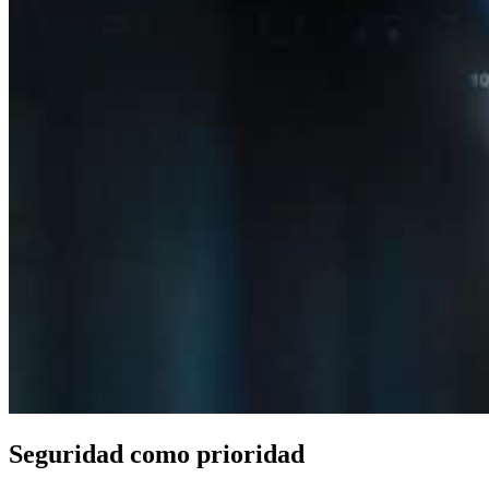
Seguridad como prioridad