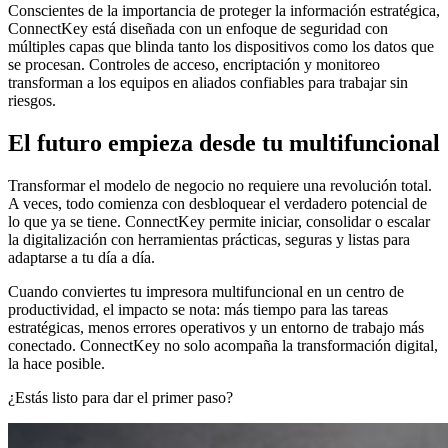
Conscientes de la importancia de proteger la información estratégica,
ConnectKey está diseñada con un enfoque de seguridad con
múltiples capas que blinda tanto los dispositivos como los datos que
se procesan. Controles de acceso, encriptación y monitoreo
transforman a los equipos en aliados confiables para trabajar sin
riesgos.
El futuro empieza desde tu multifuncional
Transformar el modelo de negocio no requiere una revolución total.
A veces, todo comienza con desbloquear el verdadero potencial de
lo que ya se tiene. ConnectKey permite iniciar, consolidar o escalar
la digitalización con herramientas prácticas, seguras y listas para
adaptarse a tu día a día.
Cuando conviertes tu impresora multifuncional en un centro de
productividad, el impacto se nota: más tiempo para las tareas
estratégicas, menos errores operativos y un entorno de trabajo más
conectado. ConnectKey no solo acompaña la transformación digital,
la hace posible.
¿Estás listo para dar el primer paso?