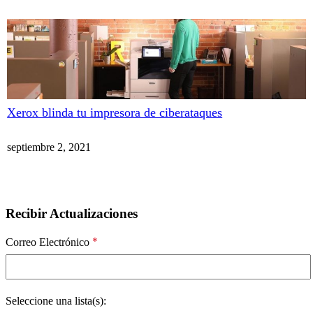
Xerox blinda tu impresora de ciberataques
septiembre 2, 2021
Recibir Actualizaciones
*
Correo Electrónico
Seleccione una lista(s):