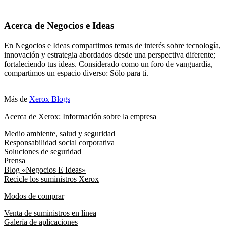
Acerca de Negocios e Ideas
En Negocios e Ideas compartimos temas de interés sobre tecnología,
innovación y estrategia abordados desde una perspectiva diferente;
fortaleciendo tus ideas. Considerado como un foro de vanguardia,
compartimos un espacio diverso: Sólo para ti.
Más de
Xerox Blogs
Acerca de Xerox: Información sobre la empresa
Medio ambiente, salud y seguridad
Responsabilidad social corporativa
Soluciones de seguridad
Prensa
Blog «Negocios E Ideas»
Recicle los suministros Xerox
Modos de comprar
Venta de suministros en línea
Galería de aplicaciones