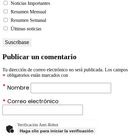
Noticias Importantes
Resumen Mensual
Resumen Semanal
Últimas noticias
Publicar un comentario
Tu dirección de correo electrónico no será publicada.
Los campos
*
obligatorios están marcados con
*
Nombre
*
Correo electrónico
Verificación Anti-Robot
Haga clic para iniciar la verificación