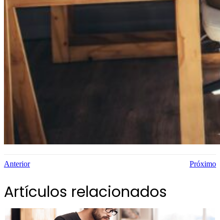
Anterior
Próximo
Artículos relacionados