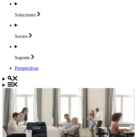
Soluciones
Socios
Soporte
Perspectivas