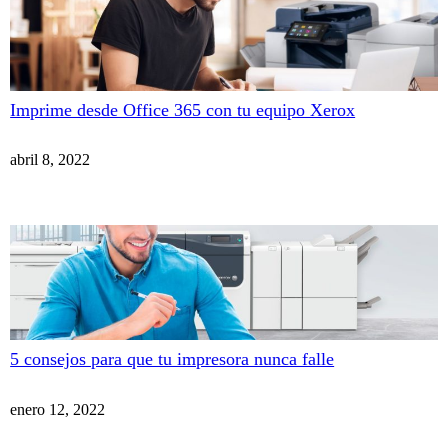
Imprime desde Office 365 con tu equipo Xerox
abril 8, 2022
5 consejos para que tu impresora nunca falle
enero 12, 2022