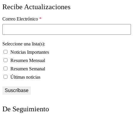
Recibe Actualizaciones
Correo Electrónico
*
Seleccione una lista(s):
Noticias Importantes
Resumen Mensual
Resumen Semanal
Últimas noticias
De Seguimiento