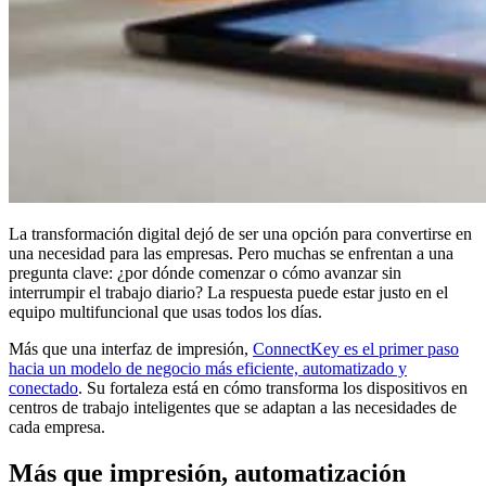
La transformación digital dejó de ser una opción para convertirse en
una necesidad para las empresas. Pero muchas se enfrentan a una
pregunta clave: ¿por dónde comenzar o cómo avanzar sin
interrumpir el trabajo diario? La respuesta puede estar justo en el
equipo multifuncional que usas todos los días.
Más que una interfaz de impresión,
ConnectKey es el primer paso
hacia un modelo de negocio más eficiente, automatizado y
conectado
. Su fortaleza está en cómo transforma los dispositivos en
centros de trabajo inteligentes que se adaptan a las necesidades de
cada empresa.
Más que impresión, automatización