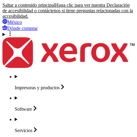
Saltar a contenido principal
Haga clic para ver nuestra Declaración
de accesibilidad o contáctenos si tiene preguntas relacionadas con la
accesibilidad.
México
Dónde comprar
Impresoras y
productos
Software
Servicios