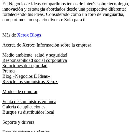
En Negocios e Ideas compartimos temas de interés sobre tecnología,
innovación y estrategia abordados desde una perspectiva diferente;
fortaleciendo tus ideas. Considerado como un foro de vanguardia,
compartimos un espacio diverso: Sólo para ti.
Más de
Xerox Blogs
Acerca de Xerox: Información sobre la empresa
Medio ambiente, salud y seguridad
Responsabilidad social corporativa
Soluciones de seguridad
Prensa
Blog «Negocios E Ideas»
Recicle los suministros Xerox
Modos de comprar
Venta de suministros en línea
Galería de aplicaciones
Busque su distribuidor local
Soporte y drivers