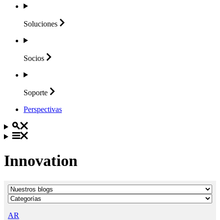
Soluciones
Socios
Soporte
Perspectivas
Innovation
AR