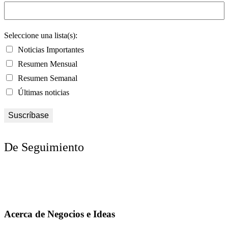
Seleccione una lista(s):
Noticias Importantes
Resumen Mensual
Resumen Semanal
Últimas noticias
De Seguimiento
Acerca de Negocios e Ideas