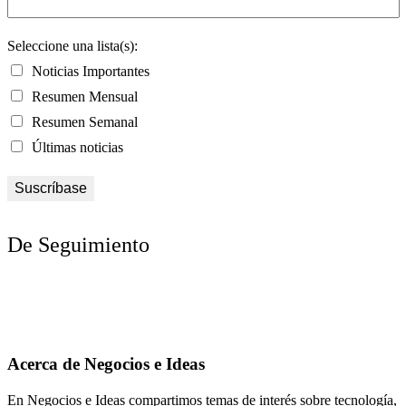
Seleccione una lista(s):
Noticias Importantes
Resumen Mensual
Resumen Semanal
Últimas noticias
De Seguimiento
Acerca de Negocios e Ideas
En Negocios e Ideas compartimos temas de interés sobre tecnología,