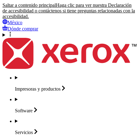
Saltar a contenido principal
Haga clic para ver nuestra Declaración
de accesibilidad o contáctenos si tiene preguntas relacionadas con la
accesibilidad.
México
Dónde comprar
Impresoras y
productos
Software
Servicios