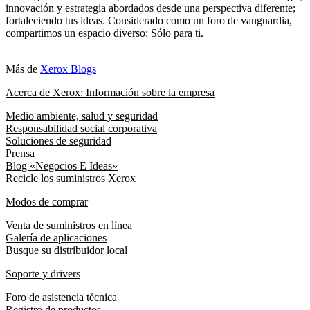
innovación y estrategia abordados desde una perspectiva diferente;
fortaleciendo tus ideas. Considerado como un foro de vanguardia,
compartimos un espacio diverso: Sólo para ti.
Más de
Xerox Blogs
Acerca de Xerox: Información sobre la empresa
Medio ambiente, salud y seguridad
Responsabilidad social corporativa
Soluciones de seguridad
Prensa
Blog «Negocios E Ideas»
Recicle los suministros Xerox
Modos de comprar
Venta de suministros en línea
Galería de aplicaciones
Busque su distribuidor local
Soporte y drivers
Foro de asistencia técnica
Registro de productos