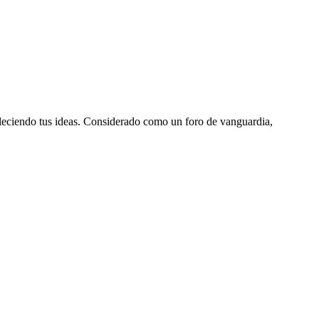
aleciendo tus ideas. Considerado como un foro de vanguardia,