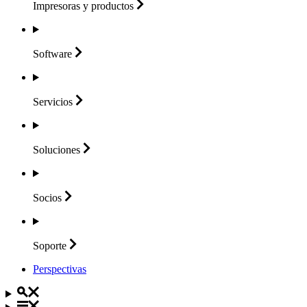
Impresoras y
productos
Software
Servicios
Soluciones
Socios
Soporte
Perspectivas