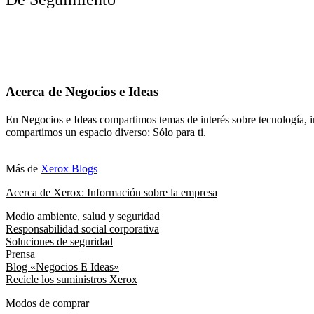
Acerca de Negocios e Ideas
En Negocios e Ideas compartimos temas de interés sobre tecnología, i
compartimos un espacio diverso: Sólo para ti.
Más de
Xerox Blogs
Acerca de Xerox: Información sobre la empresa
Medio ambiente, salud y seguridad
Responsabilidad social corporativa
Soluciones de seguridad
Prensa
Blog «Negocios E Ideas»
Recicle los suministros Xerox
Modos de comprar