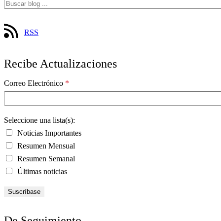
RSS
Recibe Actualizaciones
Correo Electrónico
*
Seleccione una lista(s):
Noticias Importantes
Resumen Mensual
Resumen Semanal
Últimas noticias
De Seguimiento