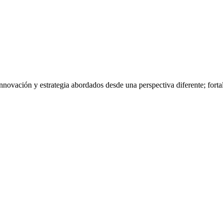
nnovación y estrategia abordados desde una perspectiva diferente; fort