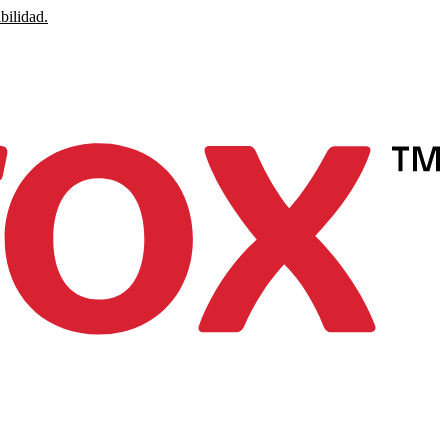
bilidad.