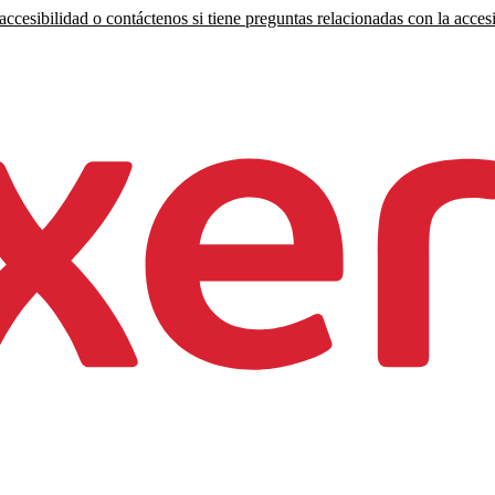
ccesibilidad o contáctenos si tiene preguntas relacionadas con la accesi