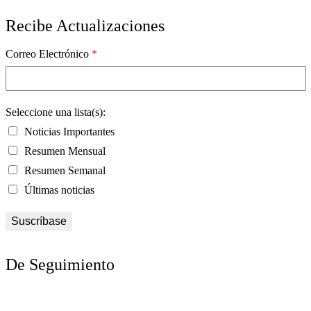
Recibe Actualizaciones
Correo Electrónico
*
Seleccione una lista(s):
Noticias Importantes
Resumen Mensual
Resumen Semanal
Últimas noticias
De Seguimiento