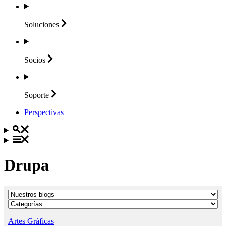
Soluciones
Socios
Soporte
Perspectivas
Drupa
Artes Gráficas