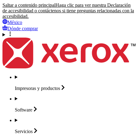
Saltar a contenido principal
Haga clic para ver nuestra Declaración
de accesibilidad o contáctenos si tiene preguntas relacionadas con la
accesibilidad.
México
Dónde comprar
Impresoras y
productos
Software
Servicios