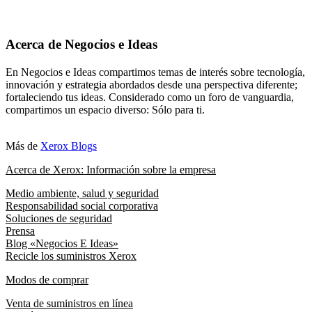
Acerca de Negocios e Ideas
En Negocios e Ideas compartimos temas de interés sobre tecnología,
innovación y estrategia abordados desde una perspectiva diferente;
fortaleciendo tus ideas. Considerado como un foro de vanguardia,
compartimos un espacio diverso: Sólo para ti.
Más de
Xerox Blogs
Acerca de Xerox: Información sobre la empresa
Medio ambiente, salud y seguridad
Responsabilidad social corporativa
Soluciones de seguridad
Prensa
Blog «Negocios E Ideas»
Recicle los suministros Xerox
Modos de comprar
Venta de suministros en línea