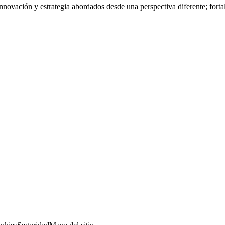
nnovación y estrategia abordados desde una perspectiva diferente; fort