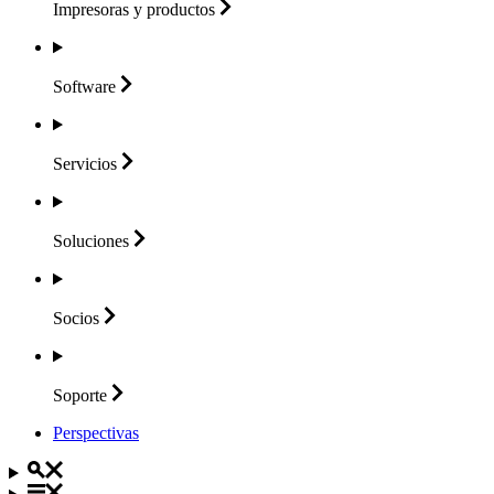
Impresoras y
productos
Software
Servicios
Soluciones
Socios
Soporte
Perspectivas