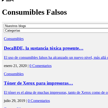
Consumibles Falsos
Consumibles
DecaBDE, la sustancia tóxica presente…
El uso de consumibles falsos ha alcanzado un nuevo nivel, más allá
enero 21, 2020 |
0 Comentarios
Consumibles
Tóner de Xerox para impresoras…
El tóner es el alma de muchas impresoras, tanto de Xerox como de 
julio 29, 2019 |
0 Comentarios