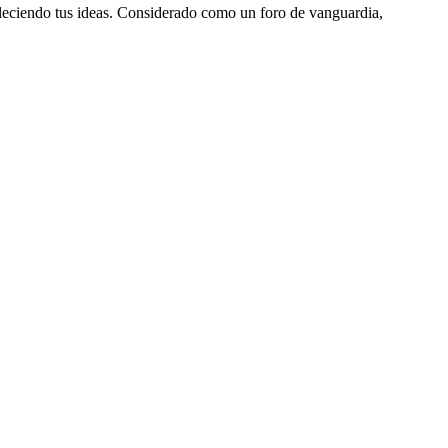
aleciendo tus ideas. Considerado como un foro de vanguardia,