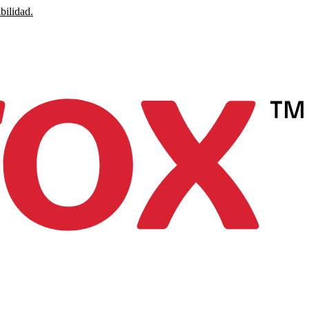
bilidad.