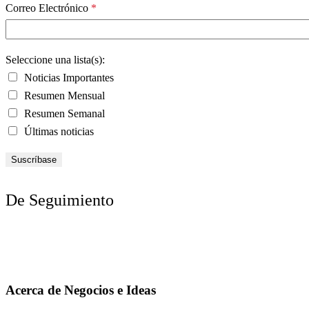
Correo Electrónico
*
Seleccione una lista(s):
Noticias Importantes
Resumen Mensual
Resumen Semanal
Últimas noticias
De Seguimiento
Acerca de Negocios e Ideas