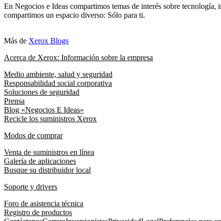
En Negocios e Ideas compartimos temas de interés sobre tecnología, i
compartimos un espacio diverso: Sólo para ti.
Más de
Xerox Blogs
Acerca de Xerox: Información sobre la empresa
Medio ambiente, salud y seguridad
Responsabilidad social corporativa
Soluciones de seguridad
Prensa
Blog «Negocios E Ideas»
Recicle los suministros Xerox
Modos de comprar
Venta de suministros en línea
Galería de aplicaciones
Busque su distribuidor local
Soporte y drivers
Foro de asistencia técnica
Registro de productos