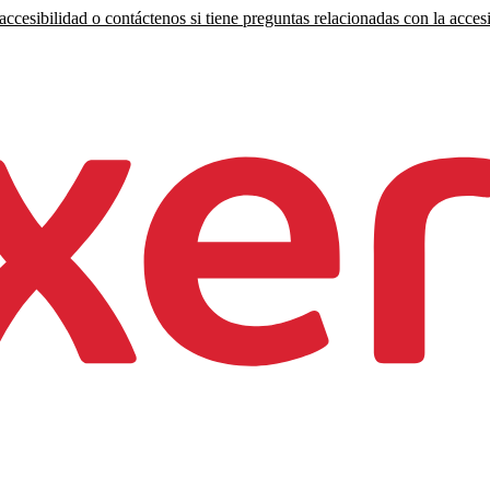
ccesibilidad o contáctenos si tiene preguntas relacionadas con la accesi