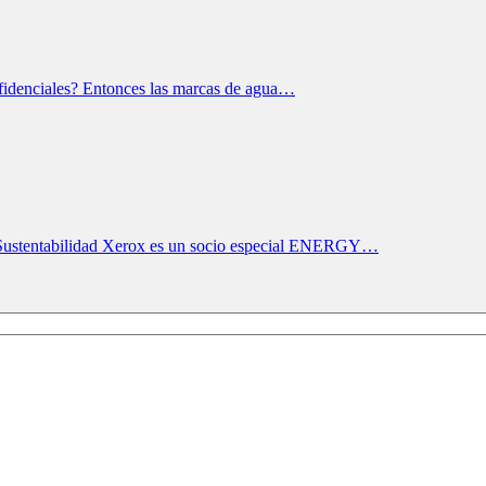
fidenciales? Entonces las marcas de agua…
 Sustentabilidad Xerox es un socio especial ENERGY…