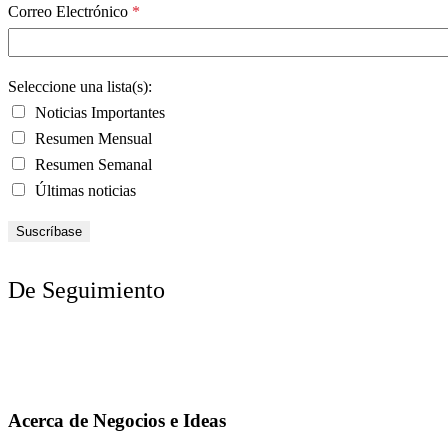
Correo Electrónico
*
Seleccione una lista(s):
Noticias Importantes
Resumen Mensual
Resumen Semanal
Últimas noticias
De Seguimiento
Acerca de Negocios e Ideas