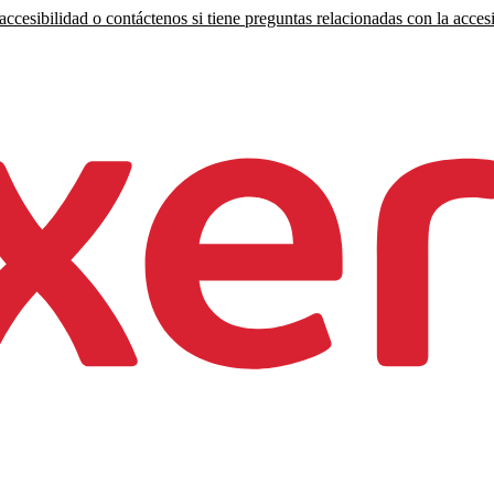
ccesibilidad o contáctenos si tiene preguntas relacionadas con la accesi