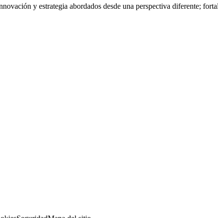
nnovación y estrategia abordados desde una perspectiva diferente; fort