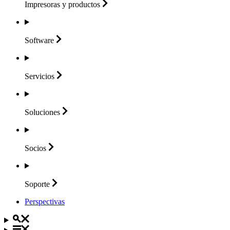
Impresoras y
productos
Software
Servicios
Soluciones
Socios
Soporte
Perspectivas