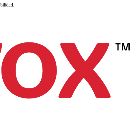
bilidad.