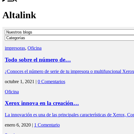
Altalink
impresoras
,
Oficina
Todo sobre el número de…
¿Conoces el número de serie de tu impresora o multifuncional Xerox
octubre 1, 2021 |
0 Comentarios
Oficina
Xerox innova en la creación…
La innovación es una de las principales características de Xerox, C
enero 6, 2020 |
1 Comentario