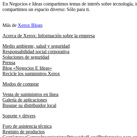
En Negocios e Ideas compartimos temas de interés sobre tecnología, i
compartimos un espacio diverso: Sólo para ti.
Más de
Xerox Blogs
Acerca de Xerox: Información sobre la empresa
Medio ambiente, salud y seguridad
Responsabilidad social corporativa
Soluciones de seguridad
Prensa
Blog «Negocios E Ideas»
Recicle los suministros Xerox
Modos de comprar
Venta de suministros en línea
Galería de aplicaciones
Busque su distribuidor local
Soporte y drivers
Foro de asistencia técnica
Registro de productos