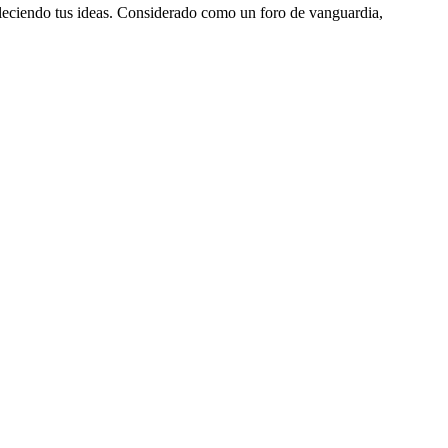
aleciendo tus ideas. Considerado como un foro de vanguardia,