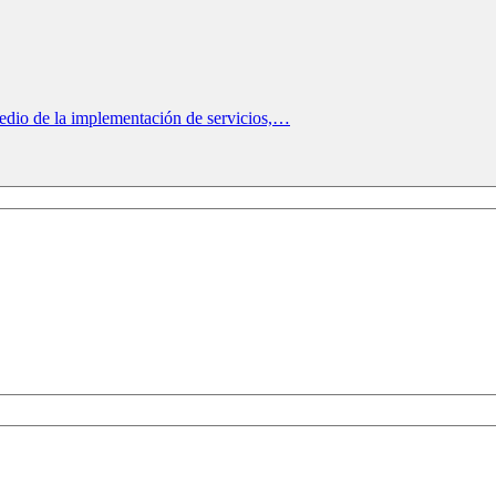
medio de la implementación de servicios,…