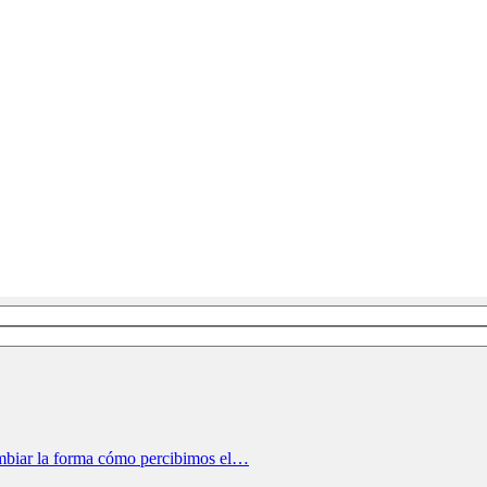
cambiar la forma cómo percibimos el…