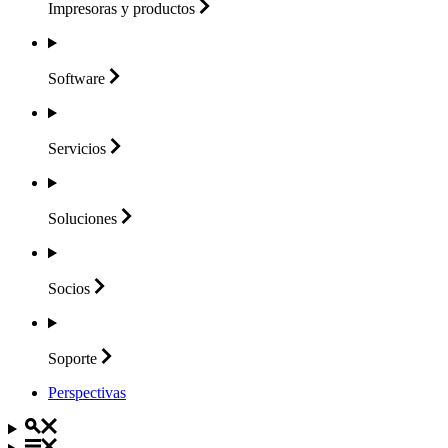
Impresoras y
productos
Software
Servicios
Soluciones
Socios
Soporte
Perspectivas