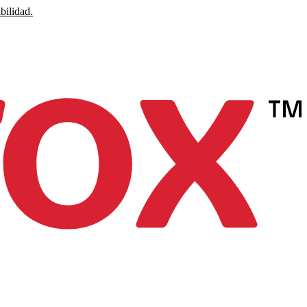
bilidad.