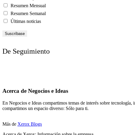
Resumen Mensual
Resumen Semanal
Últimas noticias
De Seguimiento
Acerca de Negocios e Ideas
En Negocios e Ideas compartimos temas de interés sobre tecnología, i
compartimos un espacio diverso: Sólo para ti.
Más de
Xerox Blogs
Acerca de Xerox: Información sobre la empresa