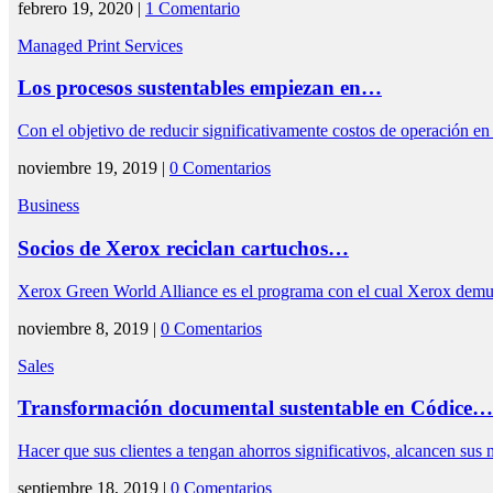
febrero 19, 2020 |
1 Comentario
Managed Print Services
Los procesos sustentables empiezan en…
Con el objetivo de reducir significativamente costos de operación
noviembre 19, 2019 |
0 Comentarios
Business
Socios de Xerox reciclan cartuchos…
Xerox Green World Alliance es el programa con el cual Xerox dem
noviembre 8, 2019 |
0 Comentarios
Sales
Transformación documental sustentable en Códice…
Hacer que sus clientes a tengan ahorros significativos, alcancen sus 
septiembre 18, 2019 |
0 Comentarios