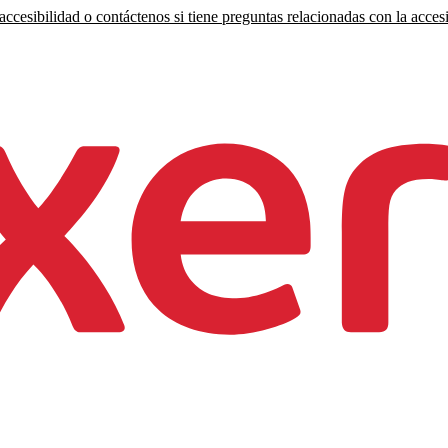
ccesibilidad o contáctenos si tiene preguntas relacionadas con la accesi