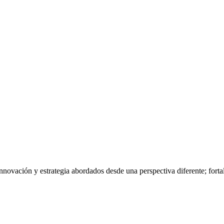
nnovación y estrategia abordados desde una perspectiva diferente; fort