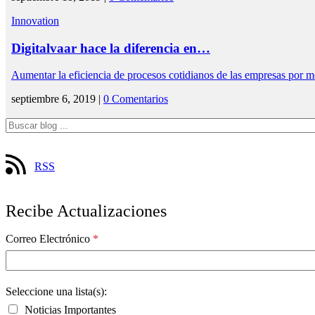
Innovation
Digitalvaar hace la diferencia en…
Aumentar la eficiencia de procesos cotidianos de las empresas por 
septiembre 6, 2019 |
0 Comentarios
RSS
Recibe Actualizaciones
Correo Electrónico
*
Seleccione una lista(s):
Noticias Importantes