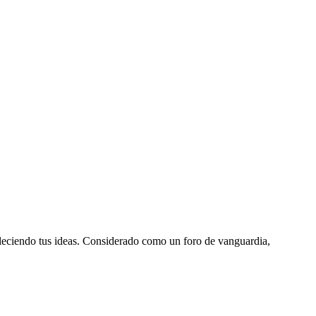
aleciendo tus ideas. Considerado como un foro de vanguardia,