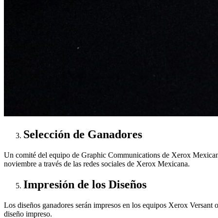
Selección de Ganadores
Un comité del equipo de Graphic Communications de Xerox Mexicana se
noviembre a través de las redes sociales de Xerox Mexicana.
Impresión de los Diseños
Los diseños ganadores serán impresos en los equipos Xerox Versant o 
diseño impreso.