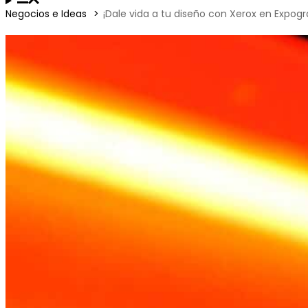
Negocios e Ideas
¡Dale vida a tu diseño con Xerox en Expogr