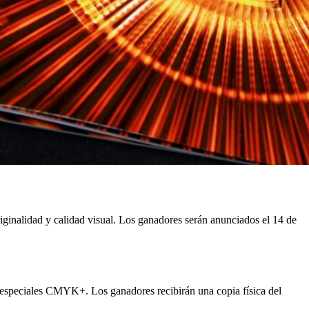
ginalidad y calidad visual. Los ganadores serán anunciados el 14 de
s especiales CMYK+. Los ganadores recibirán una copia física del