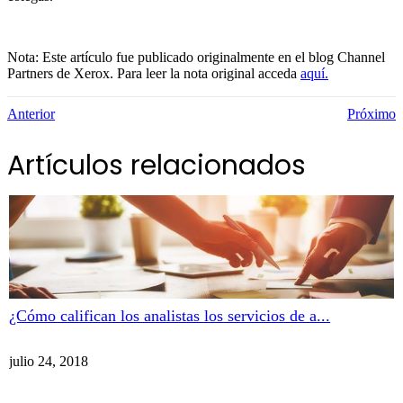
Nota: Este artículo fue publicado originalmente en el blog Channel
Partners de Xerox. Para leer la nota original acceda
aquí.
Anterior
Próximo
Artículos relacionados
¿Cómo califican los analistas los servicios de a...
julio 24, 2018