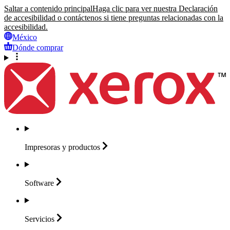
Saltar a contenido principal
Haga clic para ver nuestra Declaración
de accesibilidad o contáctenos si tiene preguntas relacionadas con la
accesibilidad.
México
Dónde comprar
Impresoras y
productos
Software
Servicios