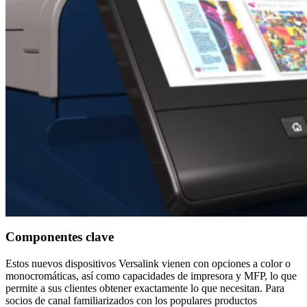
Componentes clave
Estos nuevos dispositivos Versalink vienen con opciones a color o
monocromáticas, así como capacidades de impresora y MFP, lo que
permite a sus clientes obtener exactamente lo que necesitan. Para
socios de canal familiarizados con los populares productos