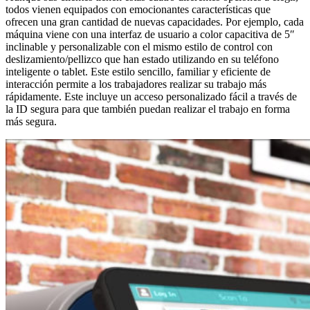
todos vienen equipados con emocionantes características que
ofrecen una gran cantidad de nuevas capacidades. Por ejemplo, cada
máquina viene con una interfaz de usuario a color capacitiva de 5″
inclinable y personalizable con el mismo estilo de control con
deslizamiento/pellizco que han estado utilizando en su teléfono
inteligente o tablet. Este estilo sencillo, familiar y eficiente de
interacción permite a los trabajadores realizar su trabajo más
rápidamente. Este incluye un acceso personalizado fácil a través de
la ID segura para que también puedan realizar el trabajo en forma
más segura.