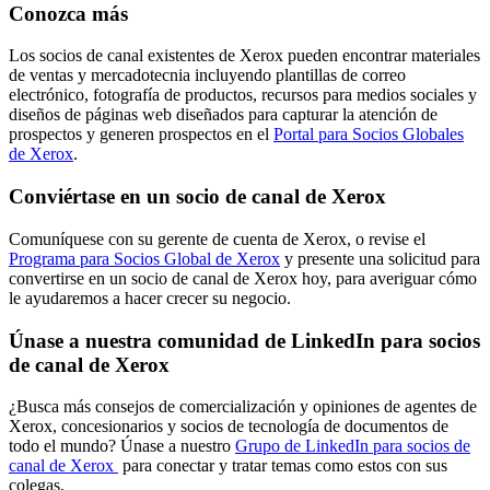
Conozca más
Los socios de canal existentes de Xerox pueden encontrar materiales
de ventas y mercadotecnia incluyendo plantillas de correo
electrónico, fotografía de productos, recursos para medios sociales y
diseños de páginas web diseñados para capturar la atención de
prospectos y generen prospectos en el
Portal para Socios Globales
de Xerox
.
Conviértase en un socio de canal de Xerox
Comuníquese con su gerente de cuenta de Xerox, o revise el
Programa para Socios Global de Xerox
y presente una solicitud para
convertirse en un socio de canal de Xerox hoy, para averiguar cómo
le ayudaremos a hacer crecer su negocio.
Únase a nuestra comunidad de LinkedIn para socios
de canal de Xerox
¿Busca más consejos de comercialización y opiniones de agentes de
Xerox, concesionarios y socios de tecnología de documentos de
todo el mundo? Únase a nuestro
Grupo de LinkedIn para socios de
canal de Xerox
para conectar y tratar temas como estos con sus
colegas.