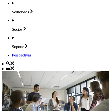
Soluciones
Socios
Soporte
Perspectivas