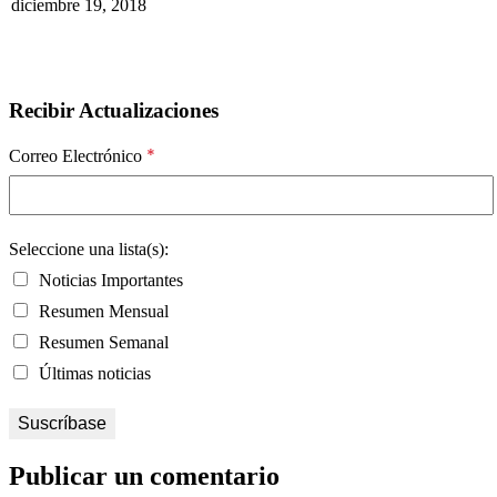
diciembre 19, 2018
Recibir Actualizaciones
*
Correo Electrónico
Seleccione una lista(s):
Noticias Importantes
Resumen Mensual
Resumen Semanal
Últimas noticias
Publicar un comentario