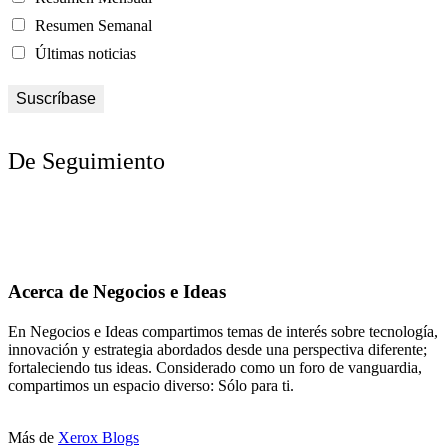
Resumen Semanal
Últimas noticias
De Seguimiento
Acerca de Negocios e Ideas
En Negocios e Ideas compartimos temas de interés sobre tecnología,
innovación y estrategia abordados desde una perspectiva diferente;
fortaleciendo tus ideas. Considerado como un foro de vanguardia,
compartimos un espacio diverso: Sólo para ti.
Más de
Xerox Blogs