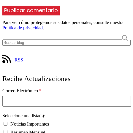
Para ver cómo protegemos sus datos personales, consulte nuestra
Política de privacidad
.
RSS
Recibe Actualizaciones
Correo Electrónico
*
Seleccione una lista(s):
Noticias Importantes
Resumen Mensual