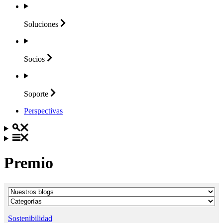
Soluciones
Socios
Soporte
Perspectivas
Premio
Sostenibilidad