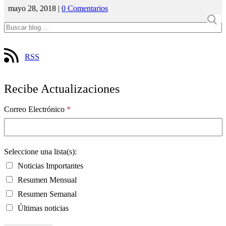
mayo 28, 2018 |
0 Comentarios
RSS
Recibe Actualizaciones
Correo Electrónico
*
Seleccione una lista(s):
Noticias Importantes
Resumen Mensual
Resumen Semanal
Últimas noticias