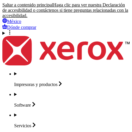
Saltar a contenido principal
Haga clic para ver nuestra Declaración
de accesibilidad o contáctenos si tiene preguntas relacionadas con la
accesibilidad.
México
Dónde comprar
Impresoras y
productos
Software
Servicios