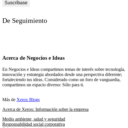
De Seguimiento
Acerca de Negocios e Ideas
En Negocios e Ideas compartimos temas de interés sobre tecnología,
innovación y estrategia abordados desde una perspectiva diferente;
fortaleciendo tus ideas. Considerado como un foro de vanguardia,
compartimos un espacio diverso: Sólo para ti.
Más de
Xerox Blogs
Acerca de Xerox: Información sobre la empresa
Medio ambiente, salud y seguridad
Responsabilidad social corporativa