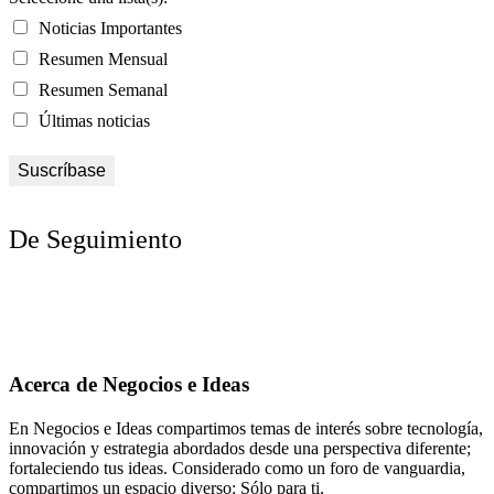
Noticias Importantes
Resumen Mensual
Resumen Semanal
Últimas noticias
De Seguimiento
Acerca de Negocios e Ideas
En Negocios e Ideas compartimos temas de interés sobre tecnología,
innovación y estrategia abordados desde una perspectiva diferente;
fortaleciendo tus ideas. Considerado como un foro de vanguardia,
compartimos un espacio diverso: Sólo para ti.