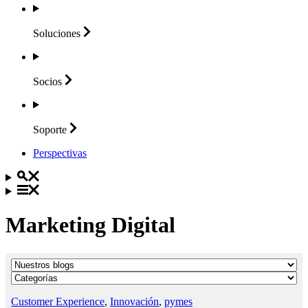
Soluciones
Socios
Soporte
Perspectivas
Marketing Digital
Customer Experience
,
Innovación
,
pymes