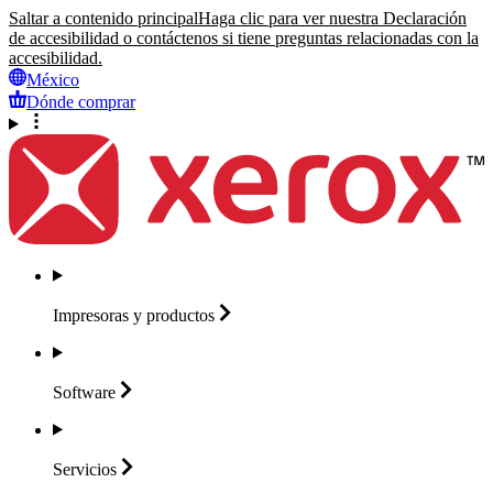
Saltar a contenido principal
Haga clic para ver nuestra Declaración
de accesibilidad o contáctenos si tiene preguntas relacionadas con la
accesibilidad.
México
Dónde comprar
Impresoras y
productos
Software
Servicios