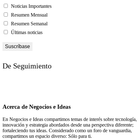
Noticias Importantes
Resumen Mensual
Resumen Semanal
Últimas noticias
De Seguimiento
Acerca de Negocios e Ideas
En Negocios e Ideas compartimos temas de interés sobre tecnología,
innovación y estrategia abordados desde una perspectiva diferente;
fortaleciendo tus ideas. Considerado como un foro de vanguardia,
compartimos un espacio diverso: Sólo para ti.