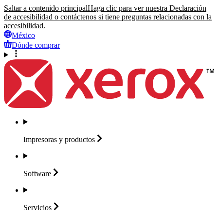
Saltar a contenido principal
Haga clic para ver nuestra Declaración
de accesibilidad o contáctenos si tiene preguntas relacionadas con la
accesibilidad.
México
Dónde comprar
Impresoras y
productos
Software
Servicios