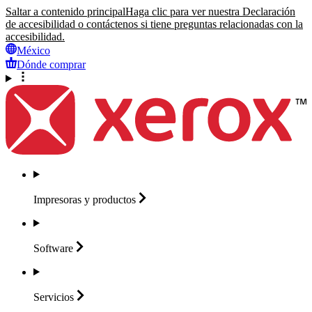
Saltar a contenido principal
Haga clic para ver nuestra Declaración
de accesibilidad o contáctenos si tiene preguntas relacionadas con la
accesibilidad.
México
Dónde comprar
Impresoras y
productos
Software
Servicios