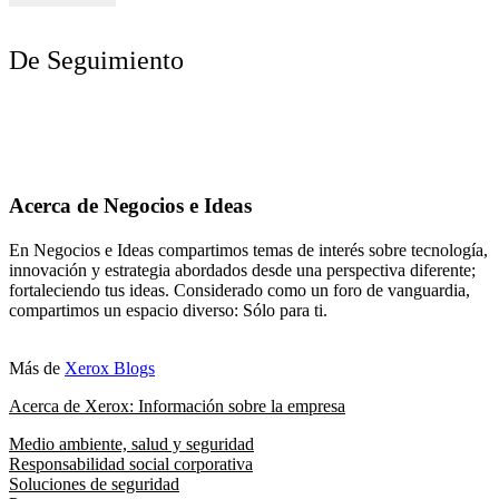
De Seguimiento
Acerca de Negocios e Ideas
En Negocios e Ideas compartimos temas de interés sobre tecnología,
innovación y estrategia abordados desde una perspectiva diferente;
fortaleciendo tus ideas. Considerado como un foro de vanguardia,
compartimos un espacio diverso: Sólo para ti.
Más de
Xerox Blogs
Acerca de Xerox: Información sobre la empresa
Medio ambiente, salud y seguridad
Responsabilidad social corporativa
Soluciones de seguridad