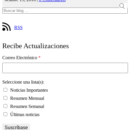
RSS
Recibe Actualizaciones
Correo Electrónico
*
Seleccione una lista(s):
Noticias Importantes
Resumen Mensual
Resumen Semanal
Últimas noticias