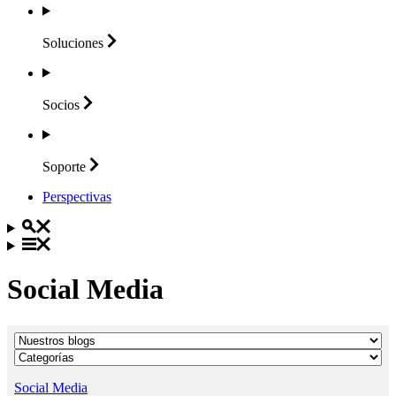
Soluciones
Socios
Soporte
Perspectivas
Social Media
Social Media