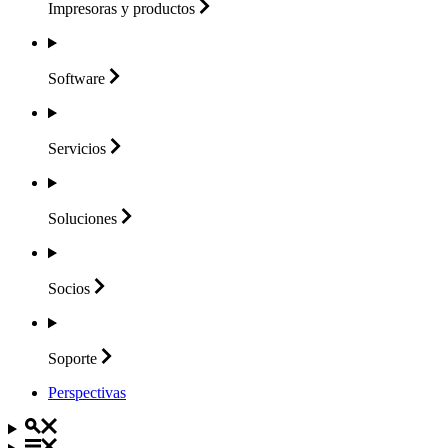
Impresoras y
productos
Software
Servicios
Soluciones
Socios
Soporte
Perspectivas