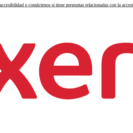
ccesibilidad o contáctenos si tiene preguntas relacionadas con la accesi