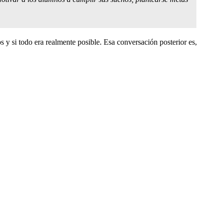
os y si todo era realmente posible. Esa conversación posterior es,