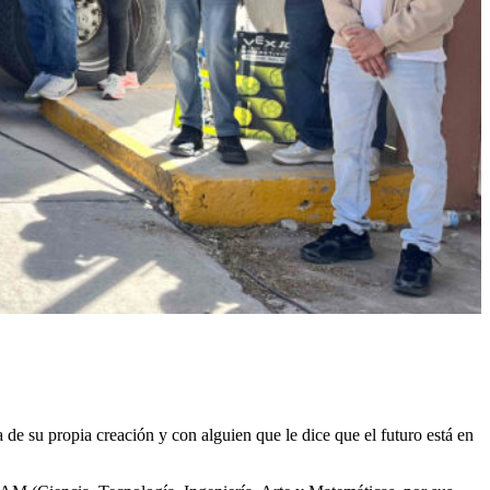
 de su propia creación y con alguien que le dice que el futuro está en