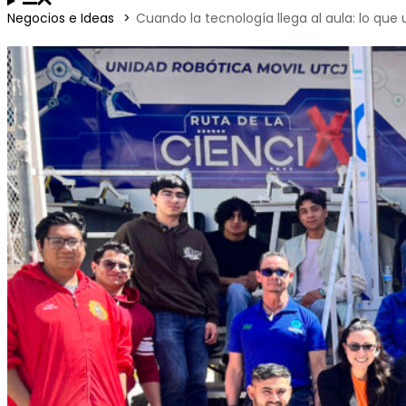
Negocios e Ideas
Cuando la tecnología llega al aula: lo que