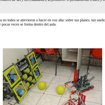
ca no todos se atrevieron a hacer en voz alta: sobre sus planes, sus sueñ
e pocas veces se forma dentro del aula.