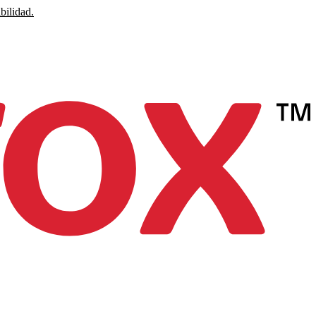
bilidad.