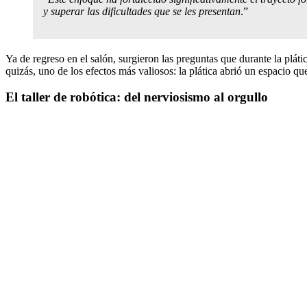
y superar las dificultades que se les presentan
.”
Ya de regreso en el salón, surgieron las preguntas que durante la pláti
quizás, uno de los efectos más valiosos: la plática abrió un espacio qu
El taller de robótica: del nerviosismo al orgullo