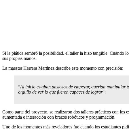
Si la plática sembró la posibilidad, el taller la hizo tangible. Cuando 
sus propias manos.
La maestra Herrera Martínez describe este momento con precisión:
“
Al inicio estaban ansiosos de empezar, querían manipular 
orgullo de ver lo que fueron capaces de lograr
”.
Como parte del proyecto, se realizaron dos talleres prácticos con los 
aumentada e interacción con brazos robóticos y programación.
Uno de los momentos más reveladores fue cuando los estudiantes pidier