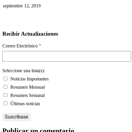
septiembre 12, 2019
Recibir Actualizaciones
*
Correo Electrónico
Seleccione una lista(s):
Noticias Importantes
Resumen Mensual
Resumen Semanal
Últimas noticias
Publicar un comentario