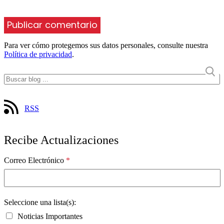
Para ver cómo protegemos sus datos personales, consulte nuestra
Política de privacidad
.
RSS
Recibe Actualizaciones
Correo Electrónico
*
Seleccione una lista(s):
Noticias Importantes