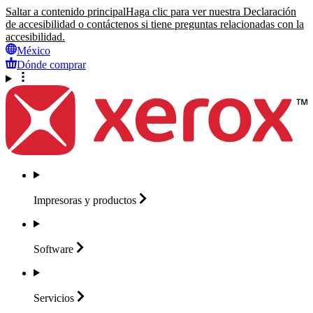
Saltar a contenido principal
Haga clic para ver nuestra Declaración
de accesibilidad o contáctenos si tiene preguntas relacionadas con la
accesibilidad.
México
Dónde comprar
Impresoras y
productos
Software
Servicios