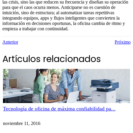
las crisis, sino las que reducen su frecuencia y diseñan su operación
para que el caos ocurra menos. Anticiparse no es cuestión de
intuición, sino de estructura; al automatizar tareas repetitivas
integrando equipos, apps y flujos inteligentes que convierten la
información en decisiones oportunas, la oficina cambia de ritmo y
empieza a trabajar con continuidad.
Anterior
Próximo
Artículos relacionados
Tecnología de oficina de máxima confiabilidad pa...
noviembre 11, 2016