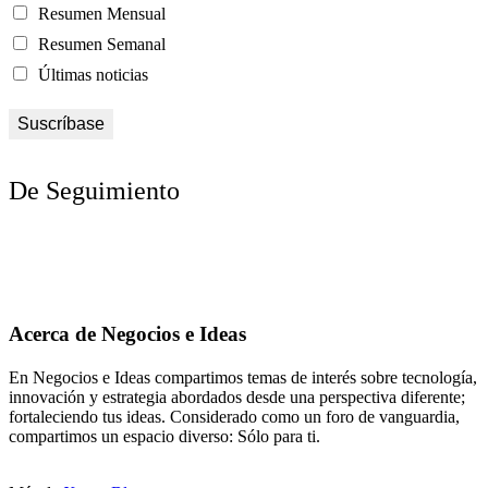
Resumen Mensual
Resumen Semanal
Últimas noticias
De Seguimiento
Acerca de Negocios e Ideas
En Negocios e Ideas compartimos temas de interés sobre tecnología,
innovación y estrategia abordados desde una perspectiva diferente;
fortaleciendo tus ideas. Considerado como un foro de vanguardia,
compartimos un espacio diverso: Sólo para ti.