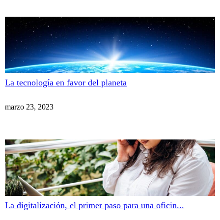
La tecnología en favor del planeta
marzo 23, 2023
La digitalización, el primer paso para una oficin...