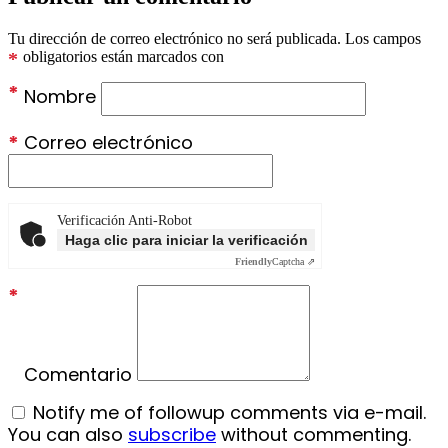
Tu dirección de correo electrónico no será publicada.
Los campos
*
obligatorios están marcados con
*
Nombre
*
Correo electrónico
Verificación Anti-Robot
Haga clic para iniciar la verificación
Friendly
Captcha ⇗
*
Comentario
Notify me of followup comments via e-mail.
You can also
subscribe
without commenting.