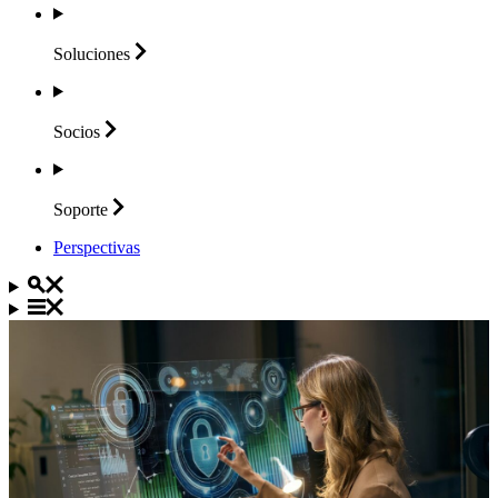
Soluciones
Socios
Soporte
Perspectivas