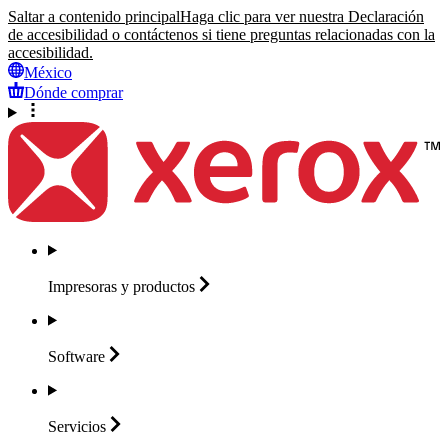
Saltar a contenido principal
Haga clic para ver nuestra Declaración
de accesibilidad o contáctenos si tiene preguntas relacionadas con la
accesibilidad.
México
Dónde comprar
Impresoras y
productos
Software
Servicios