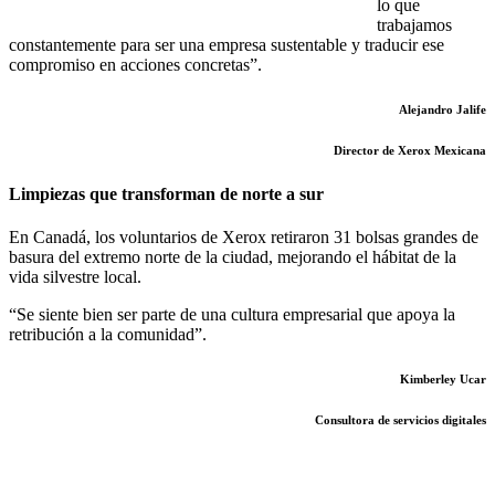
lo que
trabajamos
constantemente para ser una empresa sustentable y traducir ese
compromiso en acciones concretas”.
Alejandro Jalife
Director de Xerox Mexicana
Limpiezas que transforman de norte a sur
En Canadá, los voluntarios de Xerox retiraron 31 bolsas grandes de
basura del extremo norte de la ciudad, mejorando el hábitat de la
vida silvestre local.
“Se siente bien ser parte de una cultura empresarial que apoya la
retribución a la comunidad”.
Kimberley Ucar
Consultora de servicios digitales