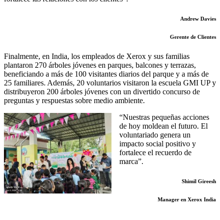
Andrew Davies
Gerente de Clientes
Finalmente, en India, los empleados de Xerox y sus familias
plantaron 270 árboles jóvenes en parques, balcones y terrazas,
beneficiando a más de 100 visitantes diarios del parque y a más de
25 familiares. Además, 20 voluntarios visitaron la escuela GMI UP y
distribuyeron 200 árboles jóvenes con un divertido concurso de
preguntas y respuestas sobre medio ambiente.
“Nuestras pequeñas acciones
de hoy moldean el futuro. El
voluntariado genera un
impacto social positivo y
fortalece el recuerdo de
marca”.
Shimil Gireesh
Manager en Xerox India