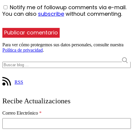
Notify me of followup comments via e-mail.
You can also
subscribe
without commenting.
Para ver cómo protegemos sus datos personales, consulte nuestra
Política de privacidad
.
RSS
Recibe Actualizaciones
Correo Electrónico
*