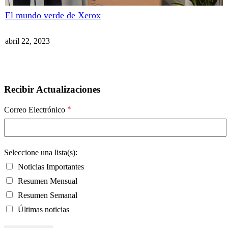
El mundo verde de Xerox
abril 22, 2023
Recibir Actualizaciones
*
Correo Electrónico
Seleccione una lista(s):
Noticias Importantes
Resumen Mensual
Resumen Semanal
Últimas noticias