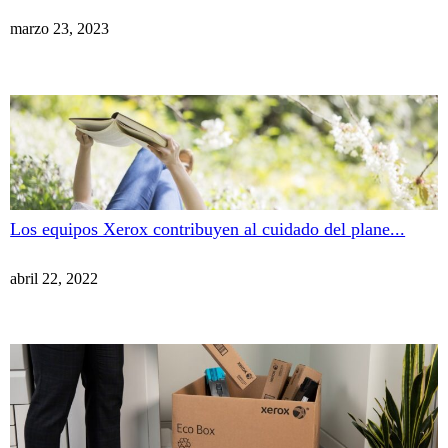
marzo 23, 2023
Los equipos Xerox contribuyen al cuidado del plane...
abril 22, 2022