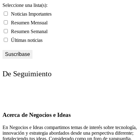
Seleccione una lista(s):
Noticias Importantes
Resumen Mensual
Resumen Semanal
Últimas noticias
De Seguimiento
Acerca de Negocios e Ideas
En Negocios e Ideas compartimos temas de interés sobre tecnología,
innovación y estrategia abordados desde una perspectiva diferente;
fortaleciendo tus ideas. Considerado como un foro de vanguardia,