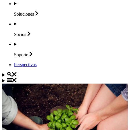
Soluciones
Socios
Soporte
Perspectivas