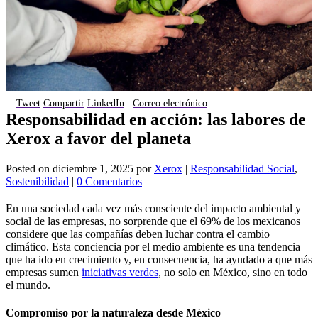
Tweet
Compartir
LinkedIn
Correo electrónico
Responsabilidad en acción: las labores de
Xerox a favor del planeta
Posted on
diciembre 1, 2025
por
Xerox
|
Responsabilidad Social
,
Sostenibilidad
|
0 Comentarios
En una sociedad cada vez más consciente del impacto ambiental y
social de las empresas, no sorprende que el 69% de los mexicanos
considere que las compañías deben luchar contra el cambio
climático. Esta conciencia por el medio ambiente es una tendencia
que ha ido en crecimiento y, en consecuencia, ha ayudado a que más
empresas sumen
iniciativas verdes
, no solo en México, sino en todo
el mundo.
Compromiso por la naturaleza desde México