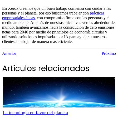
En Xerox creemos que un buen trabajo comienza con cuidar a las
personas y el planeta, por eso buscamos trabajar con
prácticas
empresariales éticas
, con compromiso firme con las personas y el
medio ambiente. Además de nuestras iniciativas verdes alrededor del
mundo, también avanzamos hacia la consecución de cero emisiones
netas para 2040 por medio de principios de economía circular y
utilizando soluciones impulsadas por IA para ayudar a nuestros
clientes a trabajar de manera más eficiente.
Anterior
Próximo
Artículos relacionados
La tecnología en favor del planeta