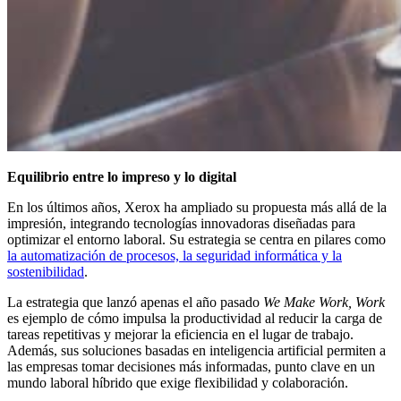
Equilibrio entre lo impreso y lo digital
En los últimos años, Xerox ha ampliado su propuesta más allá de la
impresión, integrando tecnologías innovadoras diseñadas para
optimizar el entorno laboral. Su estrategia se centra en pilares como
la automatización de procesos, la seguridad informática y la
sostenibilidad
.
La estrategia que lanzó apenas el año pasado
We Make Work, Work
es ejemplo de cómo impulsa la productividad al reducir la carga de
tareas repetitivas y mejorar la eficiencia en el lugar de trabajo.
Además, sus soluciones basadas en inteligencia artificial permiten a
las empresas tomar decisiones más informadas, punto clave en un
mundo laboral híbrido que exige flexibilidad y colaboración.