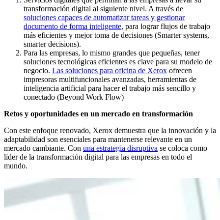
transformación digital al siguiente nivel. A través de
soluciones capaces de automatizar tareas y gestionar
documento de forma inteligente
, para lograr flujos de trabajo
más eficientes y mejor toma de decisiones (Smarter systems,
smarter decisions).
Para las empresas, lo mismo grandes que pequeñas, tener
soluciones tecnológicas eficientes es clave para su modelo de
negocio.
Las soluciones para oficina de Xerox
ofrecen
impresoras multifuncionales avanzadas, herramientas de
inteligencia artificial para hacer el trabajo más sencillo y
conectado (Beyond Work Flow)
Retos y oportunidades en un mercado en transformación
Con este enfoque renovado, Xerox demuestra que la innovación y la
adaptabilidad son esenciales para mantenerse relevante en un
mercado cambiante. Con
una estrategia disruptiva
se coloca como
líder de la transformación digital para las empresas en todo el
mundo.