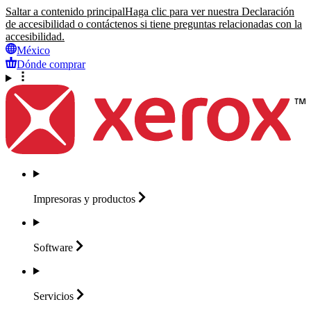
Saltar a contenido principal
Haga clic para ver nuestra Declaración
de accesibilidad o contáctenos si tiene preguntas relacionadas con la
accesibilidad.
México
Dónde comprar
Impresoras y
productos
Software
Servicios