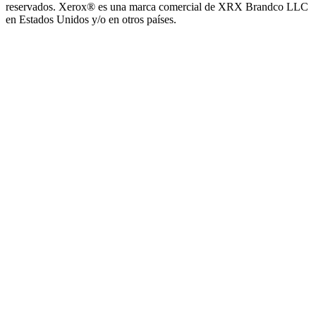
reservados. Xerox® es una marca comercial de XRX Brandco LLC
en Estados Unidos y/o en otros países.