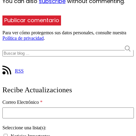
You can also
subscribe
without commenting.
Para ver cómo protegemos sus datos personales, consulte nuestra
Política de privacidad
.
RSS
Recibe Actualizaciones
Correo Electrónico
*
Seleccione una lista(s):