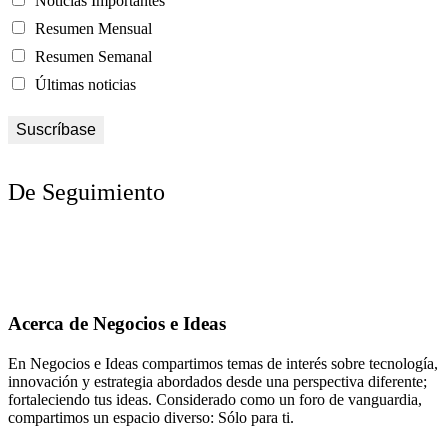
Noticias Importantes
Resumen Mensual
Resumen Semanal
Últimas noticias
De Seguimiento
Acerca de Negocios e Ideas
En Negocios e Ideas compartimos temas de interés sobre tecnología,
innovación y estrategia abordados desde una perspectiva diferente;
fortaleciendo tus ideas. Considerado como un foro de vanguardia,
compartimos un espacio diverso: Sólo para ti.