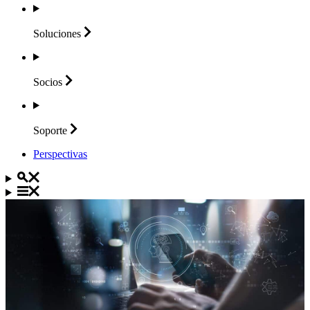
Soluciones
Socios
Soporte
Perspectivas