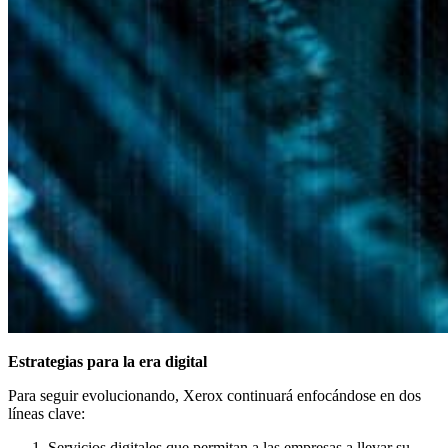
Estrategias para la era digital
Para seguir evolucionando, Xerox continuará enfocándose en dos
líneas clave:
Servicios digitales que permitan a las empresas a llevar su