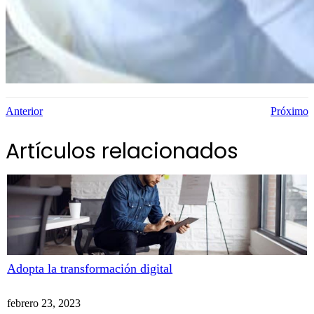
Anterior
Próximo
Artículos relacionados
Adopta la transformación digital
febrero 23, 2023