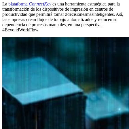
La
plataforma
ConnectKey
es una herramienta estratégica para la
transformación de los dispositivos de impresión en centros de
productividad que permitirá tomar #decisionesmásinteligentes. Así,
las empresas crean flujos de trabajo automatizados y reducen su
dependencia de procesos manuales, en una perspectiva
#BeyondWorkFlow.