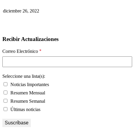
diciembre 26, 2022
Recibir Actualizaciones
*
Correo Electrónico
Seleccione una lista(s):
Noticias Importantes
Resumen Mensual
Resumen Semanal
Últimas noticias