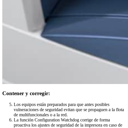
Contener y corregir:
Los equipos están preparados para que antes posibles
vulneraciones de seguridad evitan que se propaguen a la flota
de multifuncionales o a la red.
La función Configuration Watchdog corrige de forma
proactiva los ajustes de seguridad de la impresora en caso de