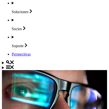
Soluciones
Socios
Soporte
Perspectivas