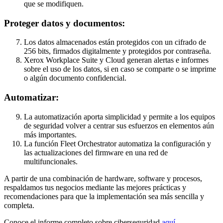
que se modifiquen.
Proteger datos y documentos:
Los datos almacenados están protegidos con un cifrado de
256 bits, firmados digitalmente y protegidos por contraseña.
Xerox Workplace Suite y Cloud generan alertas e informes
sobre el uso de los datos, si en caso se comparte o se imprime
o algún documento confidencial.
Automatizar:
La automatización aporta simplicidad y permite a los equipos
de seguridad volver a centrar sus esfuerzos en elementos aún
más importantes.
La función Fleet Orchestrator automatiza la configuración y
las actualizaciones del firmware en una red de
multifuncionales.
A partir de una combinación de hardware, software y procesos,
respaldamos tus negocios mediante las mejores prácticas y
recomendaciones para que la implementación sea más sencilla y
completa.
Conoce el informe completo sobre ciberseguridad
aquí
.