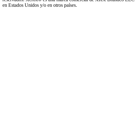
en Estados Unidos y/o en otros países.