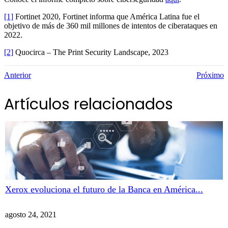
[1]
Fortinet 2020, Fortinet informa que América Latina fue el
objetivo de más de 360 mil millones de intentos de ciberataques en
2022.
[2]
Quocirca – The Print Security Landscape, 2023
Anterior
Próximo
Artículos relacionados
Xerox evoluciona el futuro de la Banca en América...
agosto 24, 2021