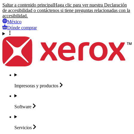
Saltar a contenido principal
Haga clic para ver nuestra Declaración
de accesibilidad o contáctenos si tiene preguntas relacionadas con la
accesibilidad.
México
Dónde comprar
Impresoras y
productos
Software
Servicios