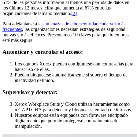
61% de las personas informaron al menos una pérdida de datos en
los últimos 12 meses, cifra que aumenta al 67% entre las
organizaciones de tamaño mediano.
[2]
Para adelantarse a las
amenazas de ciberseguridad cada vez más
frecuentes
, las organizaciones necesitan estrategias de seguridad
nuevas y más eficaces. Presentamos 10 claves para que tu empresa
esté más segura:
Autenticar y controlar el acceso:
Los equipos Xerox pueden configurarse con contraseñas para
hacer uso de ellas.
Pueden bloquearse automáticamente si supera el tiempo de
inactividad definido.
Supervisar y detectar:
Xerox Workplace Suite y Cloud utilizan herramientas como
reCAPTCHA para detectar y bloquear la entrada de intrusos.
Nuestros equipos están equipadas con firmware encriptado
digitalmente que permite protegerse contra intentos de
manipulación.