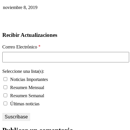
noviembre 8, 2019
Recibir Actualizaciones
*
Correo Electrónico
Seleccione una lista(s):
Noticias Importantes
Resumen Mensual
Resumen Semanal
Últimas noticias