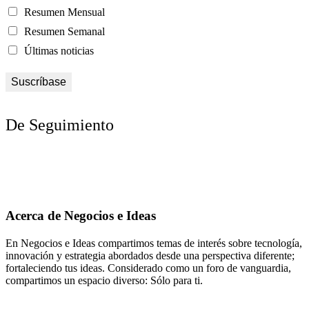
Resumen Mensual
Resumen Semanal
Últimas noticias
De Seguimiento
Acerca de Negocios e Ideas
En Negocios e Ideas compartimos temas de interés sobre tecnología,
innovación y estrategia abordados desde una perspectiva diferente;
fortaleciendo tus ideas. Considerado como un foro de vanguardia,
compartimos un espacio diverso: Sólo para ti.