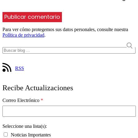
Para ver cómo protegemos sus datos personales, consulte nuestra
Política de privacidad
.
RSS
Recibe Actualizaciones
Correo Electrónico
*
Seleccione una lista(s):
Noticias Importantes