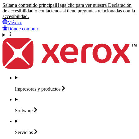
Saltar a contenido principal
Haga clic para ver nuestra Declaración
de accesibilidad o contáctenos si tiene preguntas relacionadas con la
accesibilidad.
México
Dónde comprar
Impresoras y
productos
Software
Servicios