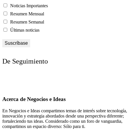
Noticias Importantes
Resumen Mensual
Resumen Semanal
Últimas noticias
De Seguimiento
Acerca de Negocios e Ideas
En Negocios e Ideas compartimos temas de interés sobre tecnología,
innovación y estrategia abordados desde una perspectiva diferente;
fortaleciendo tus ideas. Considerado como un foro de vanguardia,
compartimos un espacio diverso: Sólo para ti.