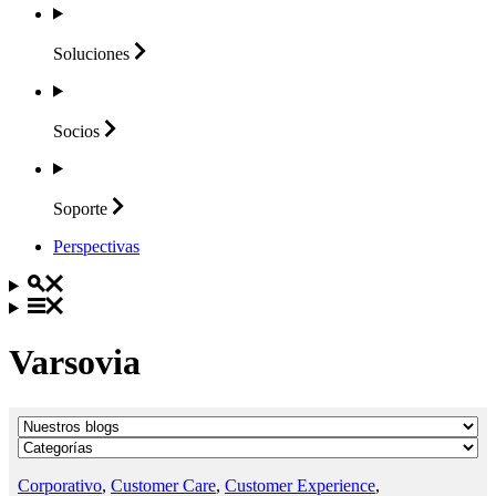
Soluciones
Socios
Soporte
Perspectivas
Varsovia
Corporativo
,
Customer Care
,
Customer Experience
,