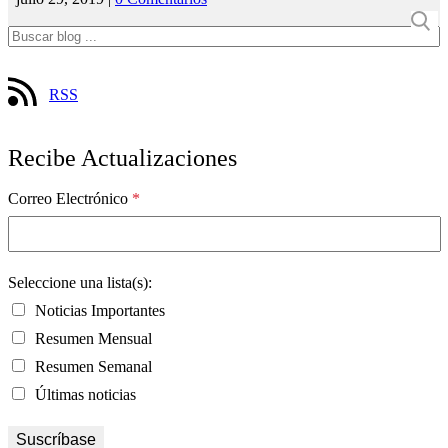
RSS
Recibe Actualizaciones
Correo Electrónico
*
Seleccione una lista(s):
Noticias Importantes
Resumen Mensual
Resumen Semanal
Últimas noticias