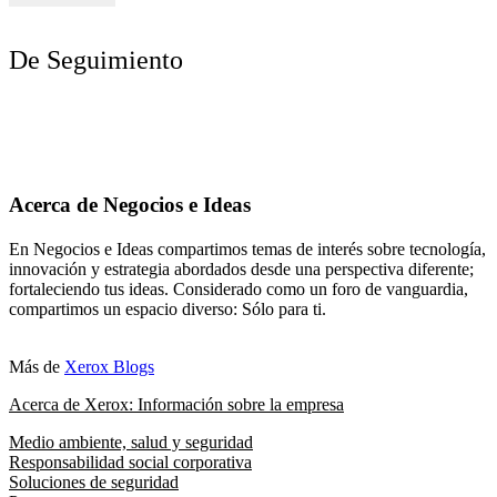
De Seguimiento
Acerca de Negocios e Ideas
En Negocios e Ideas compartimos temas de interés sobre tecnología,
innovación y estrategia abordados desde una perspectiva diferente;
fortaleciendo tus ideas. Considerado como un foro de vanguardia,
compartimos un espacio diverso: Sólo para ti.
Más de
Xerox Blogs
Acerca de Xerox: Información sobre la empresa
Medio ambiente, salud y seguridad
Responsabilidad social corporativa
Soluciones de seguridad