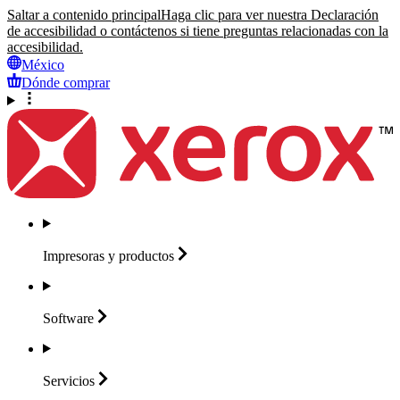
Saltar a contenido principal
Haga clic para ver nuestra Declaración
de accesibilidad o contáctenos si tiene preguntas relacionadas con la
accesibilidad.
México
Dónde comprar
Impresoras y
productos
Software
Servicios