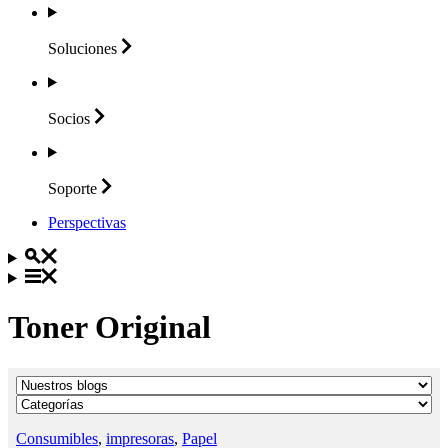
Soluciones
Socios
Soporte
Perspectivas
Toner Original
Consumibles
,
impresoras
,
Papel