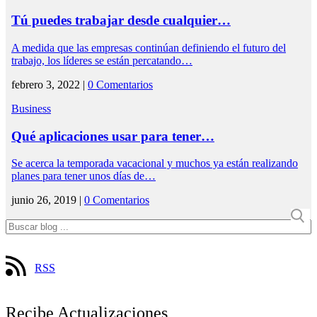
Tú puedes trabajar desde cualquier…
A medida que las empresas continúan definiendo el futuro del
trabajo, los líderes se están percatando…
febrero 3, 2022 |
0 Comentarios
Business
Qué aplicaciones usar para tener…
Se acerca la temporada vacacional y muchos ya están realizando
planes para tener unos días de…
junio 26, 2019 |
0 Comentarios
RSS
Recibe Actualizaciones