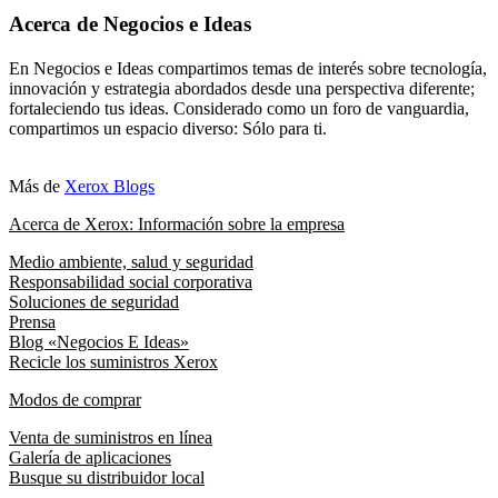
Acerca de Negocios e Ideas
En Negocios e Ideas compartimos temas de interés sobre tecnología,
innovación y estrategia abordados desde una perspectiva diferente;
fortaleciendo tus ideas. Considerado como un foro de vanguardia,
compartimos un espacio diverso: Sólo para ti.
Más de
Xerox Blogs
Acerca de Xerox: Información sobre la empresa
Medio ambiente, salud y seguridad
Responsabilidad social corporativa
Soluciones de seguridad
Prensa
Blog «Negocios E Ideas»
Recicle los suministros Xerox
Modos de comprar
Venta de suministros en línea
Galería de aplicaciones
Busque su distribuidor local