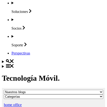
Soluciones
Socios
Soporte
Perspectivas
Tecnología Móvil.
home office