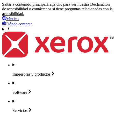
Saltar a contenido principal
Haga clic para ver nuestra Declaración
de accesibilidad o contáctenos si tiene preguntas relacionadas con la
accesibilidad.
México
Dónde comprar
Impresoras y
productos
Software
Servicios