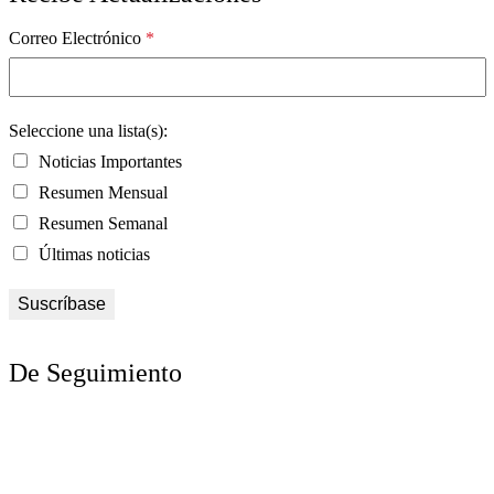
Correo Electrónico
*
Seleccione una lista(s):
Noticias Importantes
Resumen Mensual
Resumen Semanal
Últimas noticias
De Seguimiento