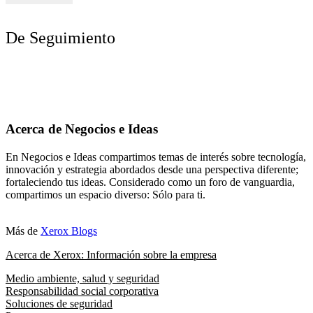
De Seguimiento
Acerca de Negocios e Ideas
En Negocios e Ideas compartimos temas de interés sobre tecnología,
innovación y estrategia abordados desde una perspectiva diferente;
fortaleciendo tus ideas. Considerado como un foro de vanguardia,
compartimos un espacio diverso: Sólo para ti.
Más de
Xerox Blogs
Acerca de Xerox: Información sobre la empresa
Medio ambiente, salud y seguridad
Responsabilidad social corporativa
Soluciones de seguridad