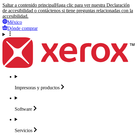
Saltar a contenido principal
Haga clic para ver nuestra Declaración
de accesibilidad o contáctenos si tiene preguntas relacionadas con la
accesibilidad.
México
Dónde comprar
Impresoras y
productos
Software
Servicios