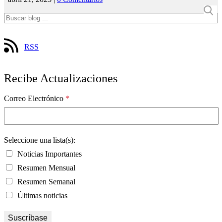
RSS
Recibe Actualizaciones
Correo Electrónico
*
Seleccione una lista(s):
Noticias Importantes
Resumen Mensual
Resumen Semanal
Últimas noticias