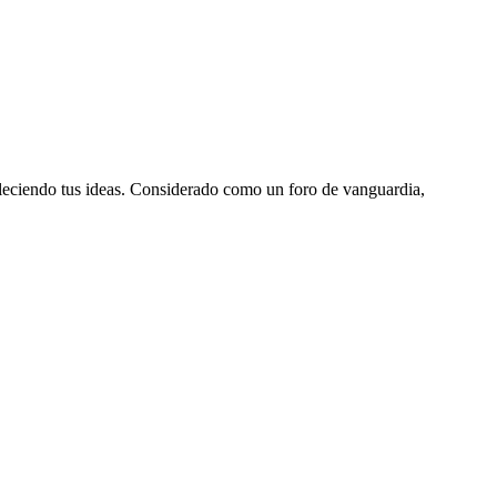
aleciendo tus ideas. Considerado como un foro de vanguardia,