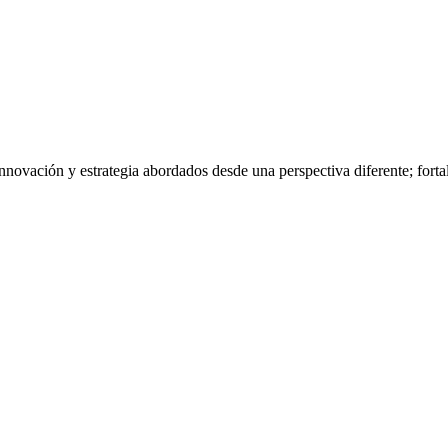
nnovación y estrategia abordados desde una perspectiva diferente; fort