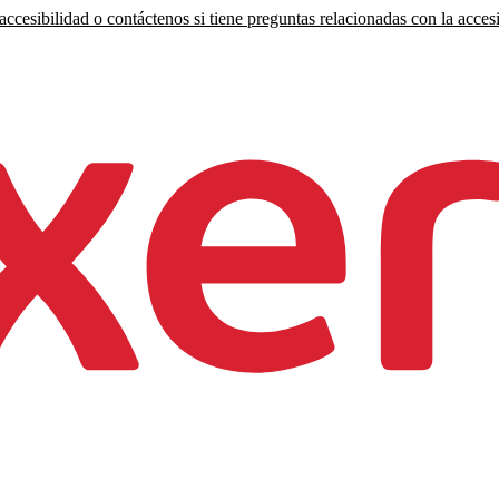
ccesibilidad o contáctenos si tiene preguntas relacionadas con la accesi