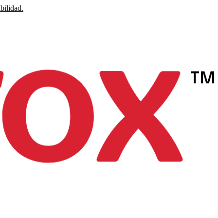
bilidad.