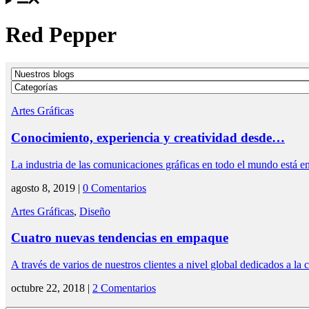
Red Pepper
Artes Gráficas
Conocimiento, experiencia y creatividad desde…
La industria de las comunicaciones gráficas en todo el mundo está 
agosto 8, 2019 |
0 Comentarios
Artes Gráficas
,
Diseño
Cuatro nuevas tendencias en empaque
A través de varios de nuestros clientes a nivel global dedicados a l
octubre 22, 2018 |
2 Comentarios