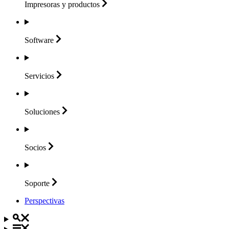
Impresoras y
productos
Software
Servicios
Soluciones
Socios
Soporte
Perspectivas