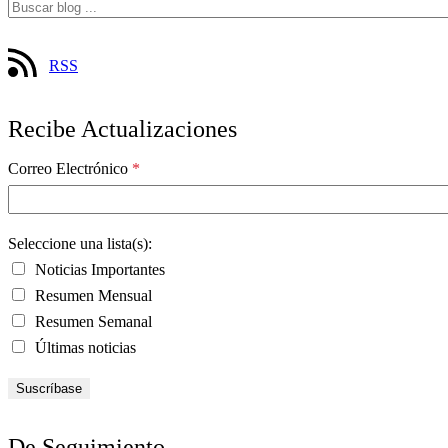
RSS
Recibe Actualizaciones
Correo Electrónico
*
Seleccione una lista(s):
Noticias Importantes
Resumen Mensual
Resumen Semanal
Últimas noticias
De Seguimiento