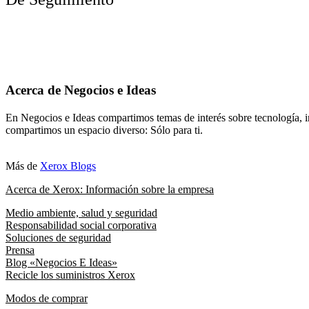
Acerca de Negocios e Ideas
En Negocios e Ideas compartimos temas de interés sobre tecnología, i
compartimos un espacio diverso: Sólo para ti.
Más de
Xerox Blogs
Acerca de Xerox: Información sobre la empresa
Medio ambiente, salud y seguridad
Responsabilidad social corporativa
Soluciones de seguridad
Prensa
Blog «Negocios E Ideas»
Recicle los suministros Xerox
Modos de comprar