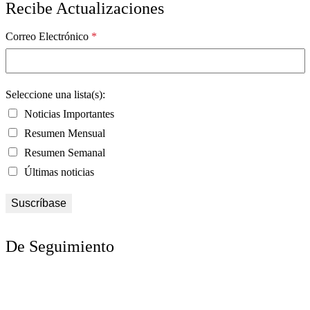
Recibe Actualizaciones
Correo Electrónico
*
Seleccione una lista(s):
Noticias Importantes
Resumen Mensual
Resumen Semanal
Últimas noticias
De Seguimiento