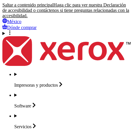
Saltar a contenido principal
Haga clic para ver nuestra Declaración
de accesibilidad o contáctenos si tiene preguntas relacionadas con la
accesibilidad.
México
Dónde comprar
Impresoras y
productos
Software
Servicios