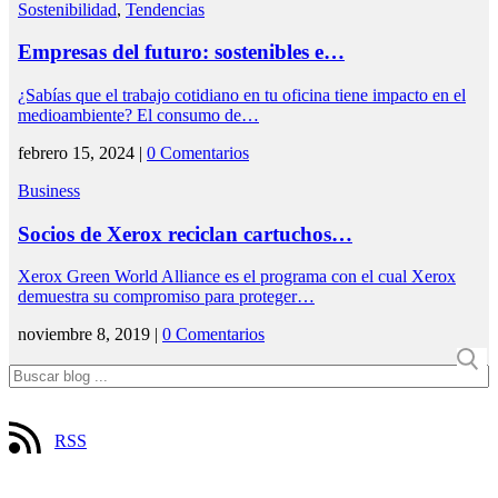
Sostenibilidad
,
Tendencias
Empresas del futuro: sostenibles e…
¿Sabías que el trabajo cotidiano en tu oficina tiene impacto en el
medioambiente? El consumo de…
febrero 15, 2024 |
0 Comentarios
Business
Socios de Xerox reciclan cartuchos…
Xerox Green World Alliance es el programa con el cual Xerox
demuestra su compromiso para proteger…
noviembre 8, 2019 |
0 Comentarios
RSS