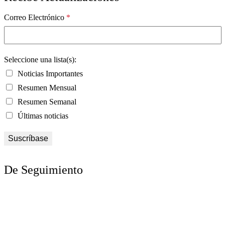
Correo Electrónico
*
Seleccione una lista(s):
Noticias Importantes
Resumen Mensual
Resumen Semanal
Últimas noticias
De Seguimiento