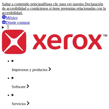
Saltar a contenido principal
Haga clic para ver nuestra Declaración
de accesibilidad o contáctenos si tiene preguntas relacionadas con la
accesibilidad.
México
Dónde comprar
Impresoras y
productos
Software
Servicios