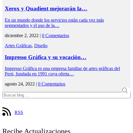
Xerox y Quadient mejorarán la…
En un mundo donde los servicios están cada vez más
segmentados y el uso de la…
diciembre 2, 2022 |
0 Comentarios
Artes Gráficas
,
Diseño
Impresso Gráfica y su vocación…
Impresso Gráfica es una empresa familiar de artes gráficas del
Perú, fundada en 1991 cuya oferta…
agosto 24, 2022 |
0 Comentarios
RSS
Recibe Actualizaciones