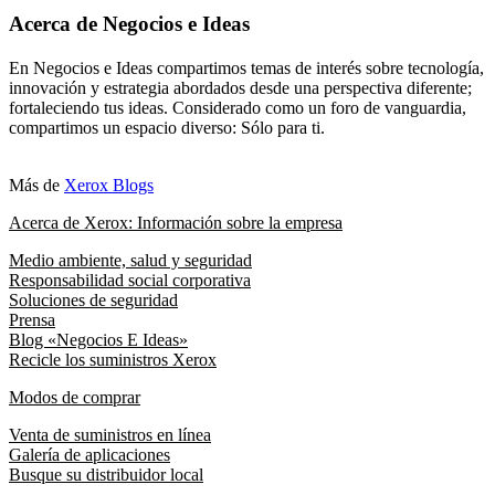
Acerca de Negocios e Ideas
En Negocios e Ideas compartimos temas de interés sobre tecnología,
innovación y estrategia abordados desde una perspectiva diferente;
fortaleciendo tus ideas. Considerado como un foro de vanguardia,
compartimos un espacio diverso: Sólo para ti.
Más de
Xerox Blogs
Acerca de Xerox: Información sobre la empresa
Medio ambiente, salud y seguridad
Responsabilidad social corporativa
Soluciones de seguridad
Prensa
Blog «Negocios E Ideas»
Recicle los suministros Xerox
Modos de comprar
Venta de suministros en línea
Galería de aplicaciones
Busque su distribuidor local