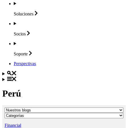
Soluciones
Socios
Soporte
Perspectivas
Perú
Financial