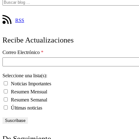
RSS
Recibe Actualizaciones
Correo Electrónico
*
Seleccione una lista(s):
Noticias Importantes
Resumen Mensual
Resumen Semanal
Últimas noticias
De Seguimiento