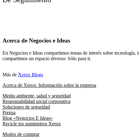
Acerca de Negocios e Ideas
En Negocios e Ideas compartimos temas de interés sobre tecnología, i
compartimos un espacio diverso: Sólo para ti.
Más de
Xerox Blogs
Acerca de Xerox: Información sobre la empresa
Medio ambiente, salud y seguridad
Responsabilidad social corporativa
Soluciones de seguridad
Prensa
Blog «Negocios E Ideas»
Recicle los suministros Xerox
Modos de comprar