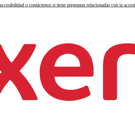
ccesibilidad o contáctenos si tiene preguntas relacionadas con la accesi