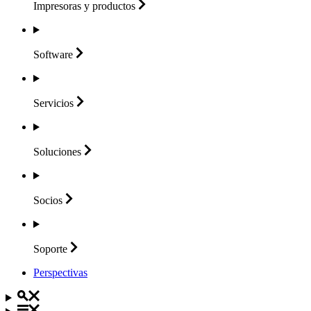
Impresoras y
productos
Software
Servicios
Soluciones
Socios
Soporte
Perspectivas