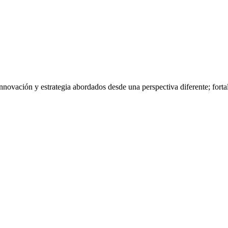
nnovación y estrategia abordados desde una perspectiva diferente; fort