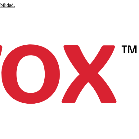
bilidad.