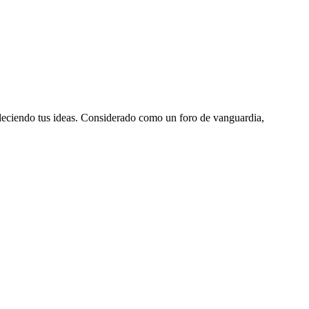
aleciendo tus ideas. Considerado como un foro de vanguardia,