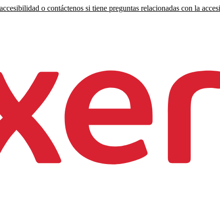
ccesibilidad o contáctenos si tiene preguntas relacionadas con la accesi