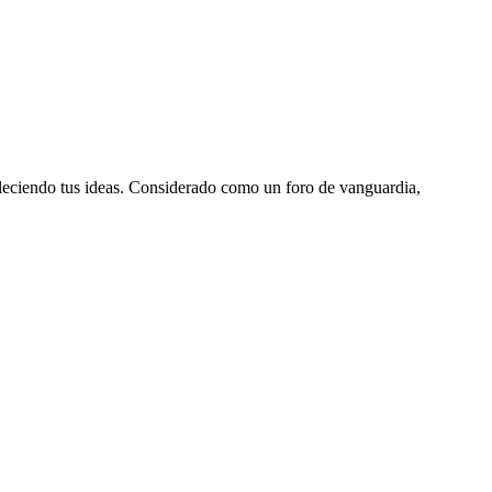
aleciendo tus ideas. Considerado como un foro de vanguardia,