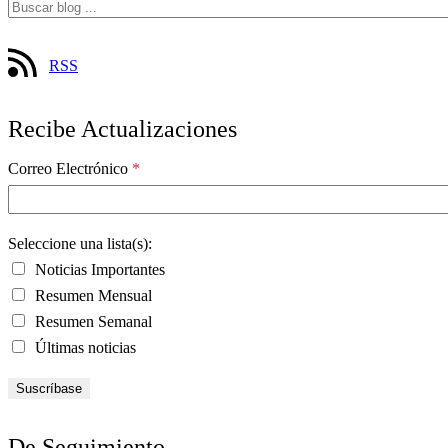
RSS
Recibe Actualizaciones
Correo Electrónico
*
Seleccione una lista(s):
Noticias Importantes
Resumen Mensual
Resumen Semanal
Últimas noticias
De Seguimiento