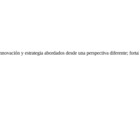
nnovación y estrategia abordados desde una perspectiva diferente; fort