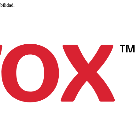
bilidad.