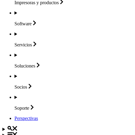
Impresoras y
productos
Software
Servicios
Soluciones
Socios
Soporte
Perspectivas