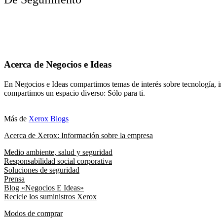
Acerca de Negocios e Ideas
En Negocios e Ideas compartimos temas de interés sobre tecnología, i
compartimos un espacio diverso: Sólo para ti.
Más de
Xerox Blogs
Acerca de Xerox: Información sobre la empresa
Medio ambiente, salud y seguridad
Responsabilidad social corporativa
Soluciones de seguridad
Prensa
Blog «Negocios E Ideas»
Recicle los suministros Xerox
Modos de comprar