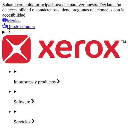
Saltar a contenido principal
Haga clic para ver nuestra Declaración
de accesibilidad o contáctenos si tiene preguntas relacionadas con la
accesibilidad.
México
Dónde comprar
Impresoras y
productos
Software
Servicios