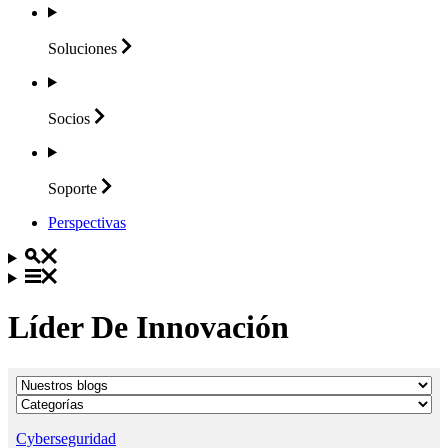
Soluciones
Socios
Soporte
Perspectivas
Líder De Innovación
Cyberseguridad