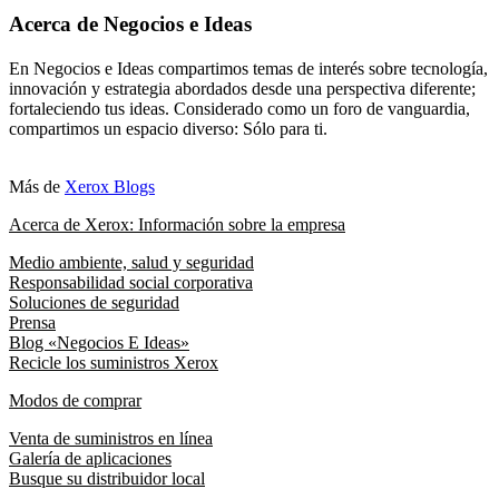
Acerca de Negocios e Ideas
En Negocios e Ideas compartimos temas de interés sobre tecnología,
innovación y estrategia abordados desde una perspectiva diferente;
fortaleciendo tus ideas. Considerado como un foro de vanguardia,
compartimos un espacio diverso: Sólo para ti.
Más de
Xerox Blogs
Acerca de Xerox: Información sobre la empresa
Medio ambiente, salud y seguridad
Responsabilidad social corporativa
Soluciones de seguridad
Prensa
Blog «Negocios E Ideas»
Recicle los suministros Xerox
Modos de comprar
Venta de suministros en línea
Galería de aplicaciones
Busque su distribuidor local