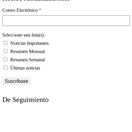
Correo Electrónico
*
Seleccione una lista(s):
Noticias Importantes
Resumen Mensual
Resumen Semanal
Últimas noticias
De Seguimiento