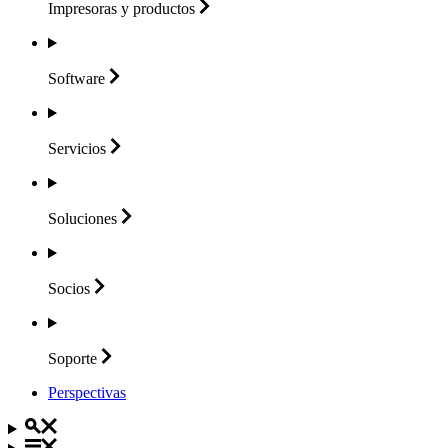
Impresoras y
productos
Software
Servicios
Soluciones
Socios
Soporte
Perspectivas