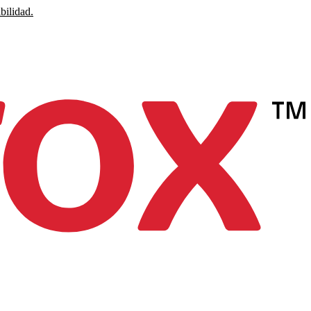
bilidad.