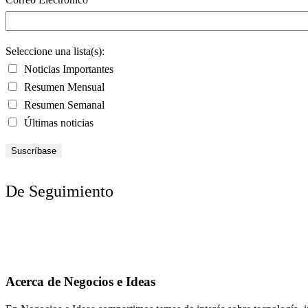
Seleccione una lista(s):
Noticias Importantes
Resumen Mensual
Resumen Semanal
Últimas noticias
De Seguimiento
Acerca de Negocios e Ideas