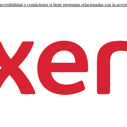
ccesibilidad o contáctenos si tiene preguntas relacionadas con la accesi