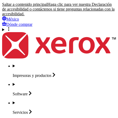
Saltar a contenido principal
Haga clic para ver nuestra Declaración
de accesibilidad o contáctenos si tiene preguntas relacionadas con la
accesibilidad.
México
Dónde comprar
Impresoras y
productos
Software
Servicios