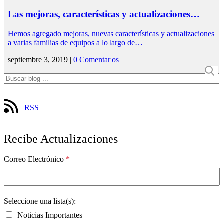
Las mejoras, características y actualizaciones…
Hemos agregado mejoras, nuevas características y actualizaciones
a varias familias de equipos a lo largo de…
septiembre 3, 2019 |
0 Comentarios
RSS
Recibe Actualizaciones
Correo Electrónico
*
Seleccione una lista(s):
Noticias Importantes