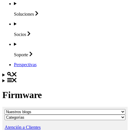
Soluciones
Socios
Soporte
Perspectivas
Firmware
Atención a Clientes