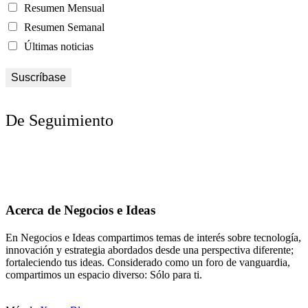
Resumen Mensual
Resumen Semanal
Últimas noticias
De Seguimiento
Acerca de Negocios e Ideas
En Negocios e Ideas compartimos temas de interés sobre tecnología,
innovación y estrategia abordados desde una perspectiva diferente;
fortaleciendo tus ideas. Considerado como un foro de vanguardia,
compartimos un espacio diverso: Sólo para ti.