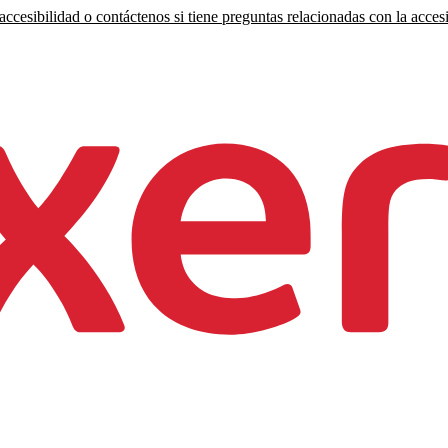
ccesibilidad o contáctenos si tiene preguntas relacionadas con la accesi