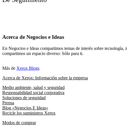
Acerca de Negocios e Ideas
En Negocios e Ideas compartimos temas de interés sobre tecnología, i
compartimos un espacio diverso: Sólo para ti.
Más de
Xerox Blogs
Acerca de Xerox: Información sobre la empresa
Medio ambiente, salud y seguridad
Responsabilidad social corporativa
Soluciones de seguridad
Prensa
Blog «Negocios E Ideas»
Recicle los suministros Xerox
Modos de comprar