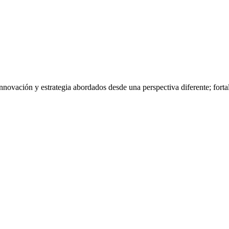
nnovación y estrategia abordados desde una perspectiva diferente; fort