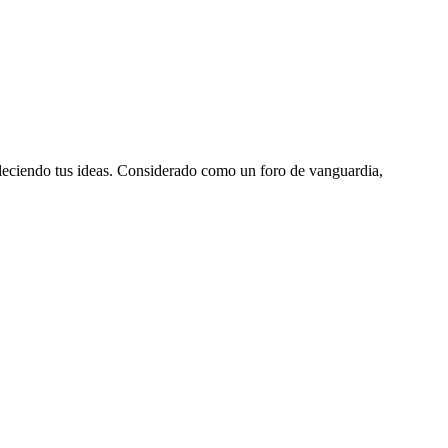
aleciendo tus ideas. Considerado como un foro de vanguardia,