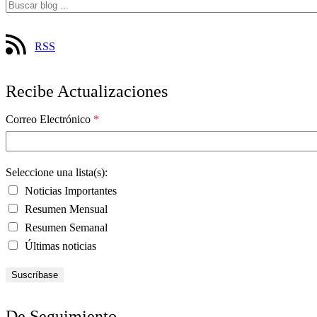
RSS
Recibe Actualizaciones
Correo Electrónico
*
Seleccione una lista(s):
Noticias Importantes
Resumen Mensual
Resumen Semanal
Últimas noticias
De Seguimiento