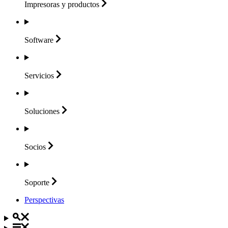
Impresoras y
productos
Software
Servicios
Soluciones
Socios
Soporte
Perspectivas