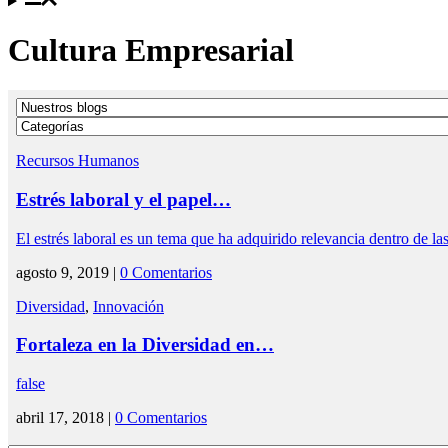
Cultura Empresarial
Recursos Humanos
Estrés laboral y el papel…
El estrés laboral es un tema que ha adquirido relevancia dentro de l
agosto 9, 2019 |
0 Comentarios
Diversidad
,
Innovación
Fortaleza en la Diversidad en…
false
abril 17, 2018 |
0 Comentarios