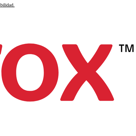
bilidad.