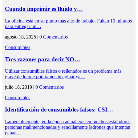
Cuando imprimir es fluido y…
La oficina está en su punto más alto de trabajo. Faltan 10 minutos
para entregar un…
agosto 18, 2025 |
0 Comentarios
Consumibles
Tres razones para decir NO…
Utilizar consumibles falsos o rellenados es un problema más
grave de lo que podríamos imaginar ya…
julio 18, 2019 |
0 Comentarios
Consumibles
Identificación de consumibles falsos: CSI…
Lamentablemente, en la época actual existen muchos estafadores,
personas malintencionadas y sencillamente ladrones que intentan
ganar…