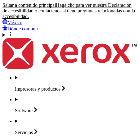
Saltar a contenido principal
Haga clic para ver nuestra Declaración
de accesibilidad o contáctenos si tiene preguntas relacionadas con la
accesibilidad.
México
Dónde comprar
Impresoras y
productos
Software
Servicios