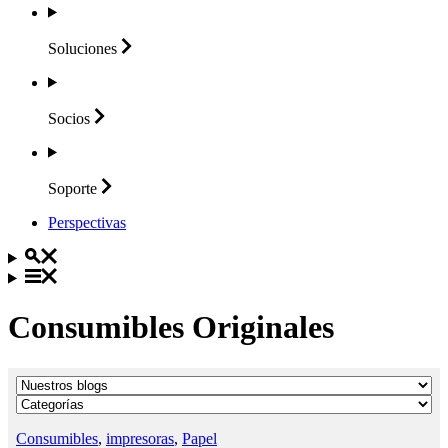
Soluciones
Socios
Soporte
Perspectivas
Consumibles Originales
Consumibles
,
impresoras
,
Papel