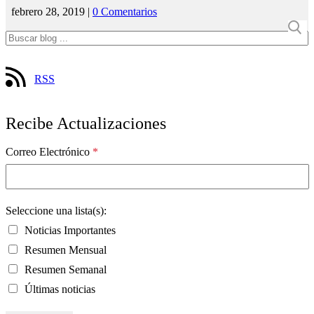
febrero 28, 2019 |
0 Comentarios
RSS
Recibe Actualizaciones
Correo Electrónico
*
Seleccione una lista(s):
Noticias Importantes
Resumen Mensual
Resumen Semanal
Últimas noticias