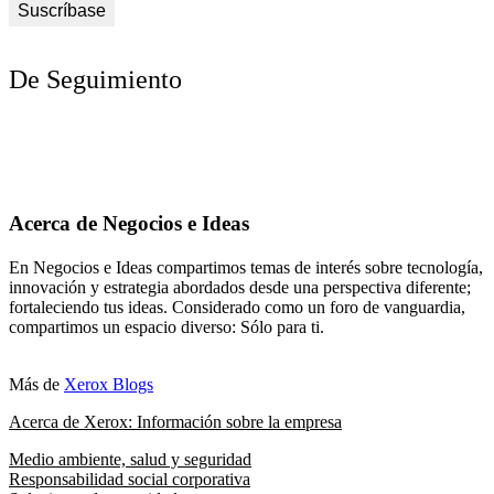
De Seguimiento
Acerca de Negocios e Ideas
En Negocios e Ideas compartimos temas de interés sobre tecnología,
innovación y estrategia abordados desde una perspectiva diferente;
fortaleciendo tus ideas. Considerado como un foro de vanguardia,
compartimos un espacio diverso: Sólo para ti.
Más de
Xerox Blogs
Acerca de Xerox: Información sobre la empresa
Medio ambiente, salud y seguridad
Responsabilidad social corporativa