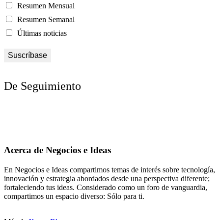
Resumen Mensual
Resumen Semanal
Últimas noticias
De Seguimiento
Acerca de Negocios e Ideas
En Negocios e Ideas compartimos temas de interés sobre tecnología,
innovación y estrategia abordados desde una perspectiva diferente;
fortaleciendo tus ideas. Considerado como un foro de vanguardia,
compartimos un espacio diverso: Sólo para ti.