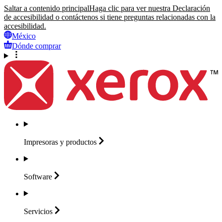
Saltar a contenido principal
Haga clic para ver nuestra Declaración
de accesibilidad o contáctenos si tiene preguntas relacionadas con la
accesibilidad.
México
Dónde comprar
Impresoras y
productos
Software
Servicios