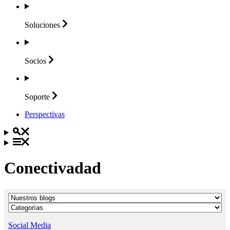
Soluciones
Socios
Soporte
Perspectivas
Conectivadad
Social Media