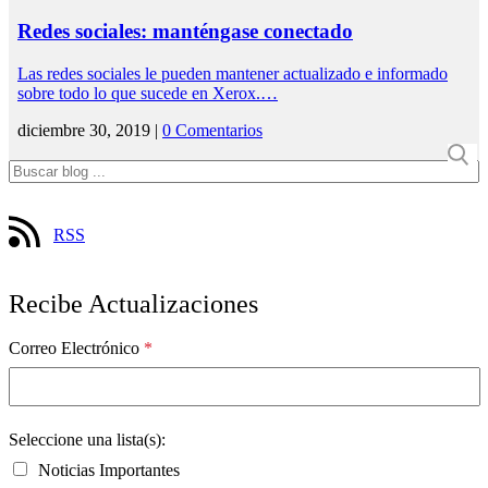
Redes sociales: manténgase conectado
Las redes sociales le pueden mantener actualizado e informado
sobre todo lo que sucede en Xerox.…
diciembre 30, 2019 |
0 Comentarios
RSS
Recibe Actualizaciones
Correo Electrónico
*
Seleccione una lista(s):
Noticias Importantes