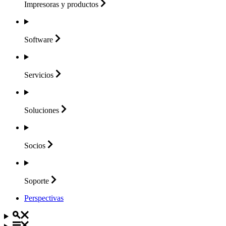
Impresoras y
productos
Software
Servicios
Soluciones
Socios
Soporte
Perspectivas