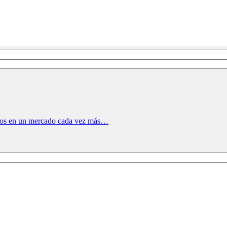
etos en un mercado cada vez más…