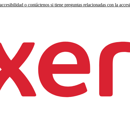
ccesibilidad o contáctenos si tiene preguntas relacionadas con la accesi