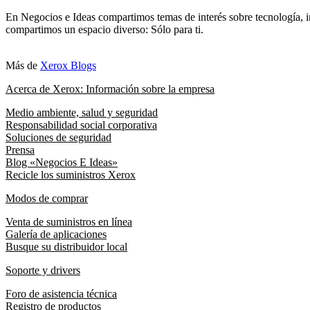
En Negocios e Ideas compartimos temas de interés sobre tecnología, i
compartimos un espacio diverso: Sólo para ti.
Más de
Xerox Blogs
Acerca de Xerox: Información sobre la empresa
Medio ambiente, salud y seguridad
Responsabilidad social corporativa
Soluciones de seguridad
Prensa
Blog «Negocios E Ideas»
Recicle los suministros Xerox
Modos de comprar
Venta de suministros en línea
Galería de aplicaciones
Busque su distribuidor local
Soporte y drivers
Foro de asistencia técnica
Registro de productos