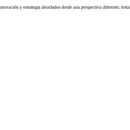
nnovación y estrategia abordados desde una perspectiva diferente; fort