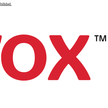
bilidad.