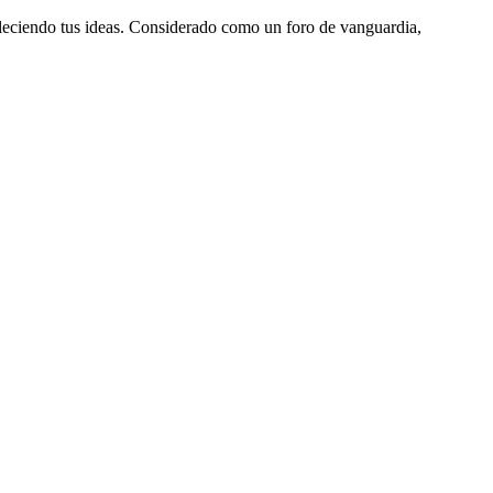
aleciendo tus ideas. Considerado como un foro de vanguardia,