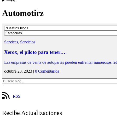
Automotirz
Services
,
Servicios
Xerox, el piloto para tener…
Las empresas de venta de autopartes pueden enfrentar numerosos r
octubre 23, 2023 |
0 Comentarios
RSS
Recibe Actualizaciones