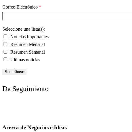
Correo Electrónico
*
Seleccione una lista(s):
Noticias Importantes
Resumen Mensual
Resumen Semanal
Últimas noticias
De Seguimiento
Acerca de Negocios e Ideas