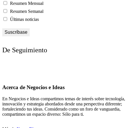
Resumen Mensual
Resumen Semanal
Últimas noticias
De Seguimiento
Acerca de Negocios e Ideas
En Negocios e Ideas compartimos temas de interés sobre tecnología,
innovación y estrategia abordados desde una perspectiva diferente;
fortaleciendo tus ideas. Considerado como un foro de vanguardia,
compartimos un espacio diverso: Sólo para ti.