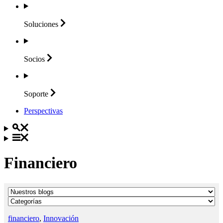
Soluciones
Socios
Soporte
Perspectivas
Financiero
financiero
,
Innovación