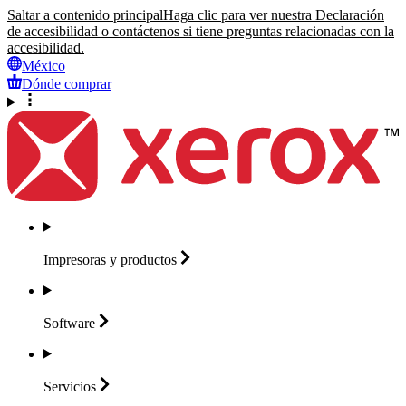
Saltar a contenido principal
Haga clic para ver nuestra Declaración
de accesibilidad o contáctenos si tiene preguntas relacionadas con la
accesibilidad.
México
Dónde comprar
Impresoras y
productos
Software
Servicios