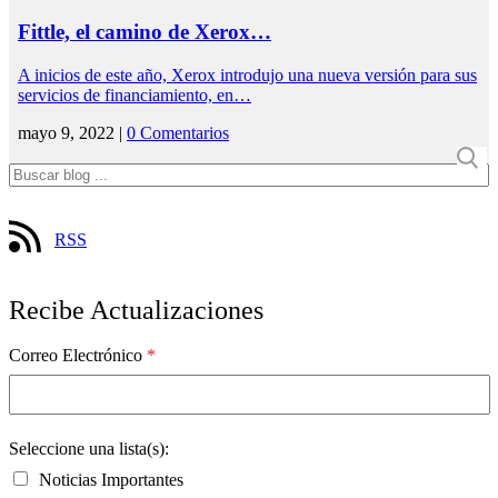
Fittle, el camino de Xerox…
A inicios de este año, Xerox introdujo una nueva versión para sus
servicios de financiamiento, en…
mayo 9, 2022 |
0 Comentarios
RSS
Recibe Actualizaciones
Correo Electrónico
*
Seleccione una lista(s):
Noticias Importantes