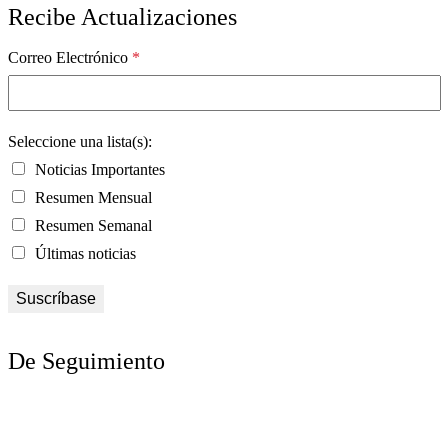
Recibe Actualizaciones
Correo Electrónico
*
Seleccione una lista(s):
Noticias Importantes
Resumen Mensual
Resumen Semanal
Últimas noticias
De Seguimiento