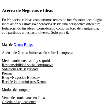
Acerca de Negocios e Ideas
En Negocios e Ideas compartimos temas de interés sobre tecnología,
innovación y estrategia abordados desde una perspectiva diferente;
fortaleciendo tus ideas. Considerado como un foro de vanguardia,
compartimos un espacio diverso: Sólo para ti.
Más de
Xerox Blogs
Acerca de Xerox: Información sobre la empresa
Medio ambiente, salud y seguridad
Responsabilidad social corporativa
Soluciones de seguridad
Prensa
Blog «Negocios E Ideas»
Recicle los suministros Xerox
Modos de comprar
Venta de suministros en línea
Galería de aplicaciones