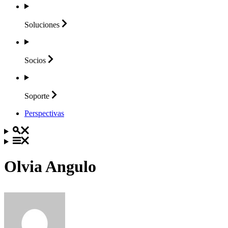
Soluciones
Socios
Soporte
Perspectivas
Olvia Angulo