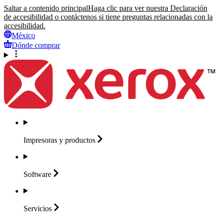
Saltar a contenido principal
Haga clic para ver nuestra Declaración
de accesibilidad o contáctenos si tiene preguntas relacionadas con la
accesibilidad.
México
Dónde comprar
Impresoras y
productos
Software
Servicios