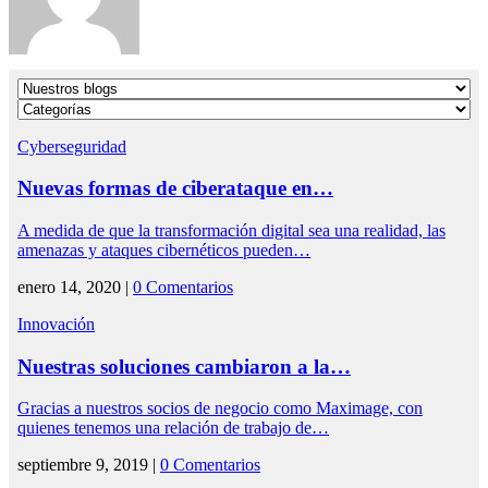
Cyberseguridad
Nuevas formas de ciberataque en…
A medida de que la transformación digital sea una realidad, las
amenazas y ataques cibernéticos pueden…
enero 14, 2020 |
0 Comentarios
Innovación
Nuestras soluciones cambiaron a la…
Gracias a nuestros socios de negocio como Maximage, con
quienes tenemos una relación de trabajo de…
septiembre 9, 2019 |
0 Comentarios