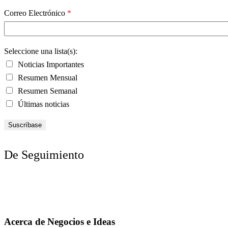
Correo Electrónico
*
Seleccione una lista(s):
Noticias Importantes
Resumen Mensual
Resumen Semanal
Últimas noticias
De Seguimiento
Acerca de Negocios e Ideas