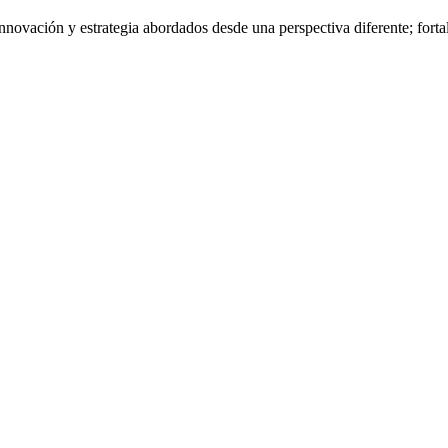
nnovación y estrategia abordados desde una perspectiva diferente; fort