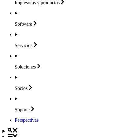
Impresoras y
productos
Software
Servicios
Soluciones
Socios
Soporte
Perspectivas