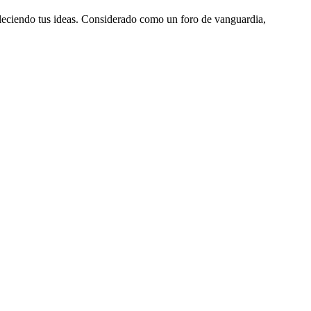
aleciendo tus ideas. Considerado como un foro de vanguardia,