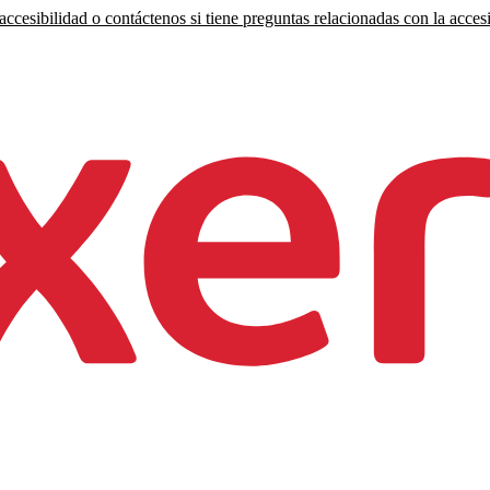
ccesibilidad o contáctenos si tiene preguntas relacionadas con la accesi