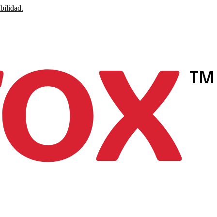
bilidad.