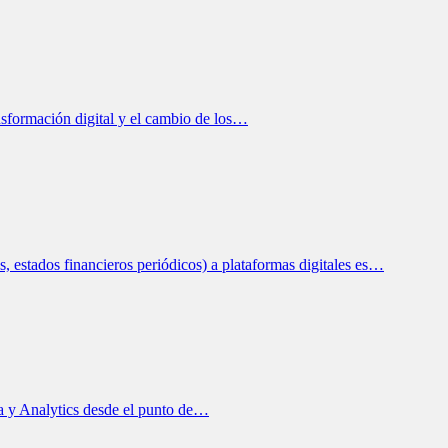
nsformación digital y el cambio de los…
, estados financieros periódicos) a plataformas digitales es…
a y Analytics desde el punto de…